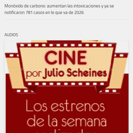
Monóxido de carbono: aumentan las intoxicaciones y ya se
notificaron 781 casos en lo que va de 2026
AUDIOS