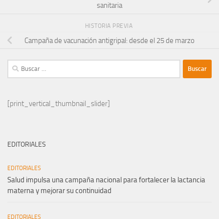
sanitaria
HISTORIA PREVIA
Campaña de vacunación antigripal: desde el 25 de marzo
Buscar:
[print_vertical_thumbnail_slider]
EDITORIALES
EDITORIALES
Salud impulsa una campaña nacional para fortalecer la lactancia
materna y mejorar su continuidad
EDITORIALES