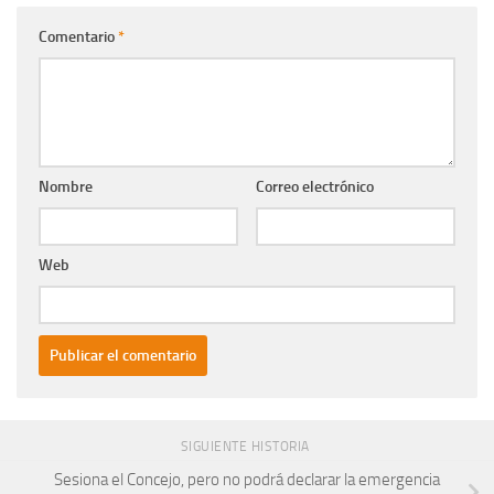
Comentario
*
Nombre
Correo electrónico
Web
SIGUIENTE HISTORIA
Sesiona el Concejo, pero no podrá declarar la emergencia