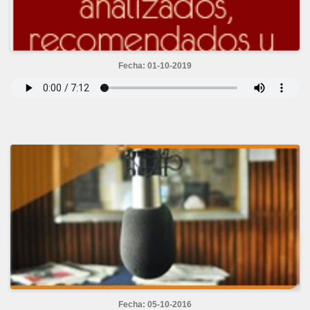
Fecha: 01-10-2019
Fecha: 05-10-2016