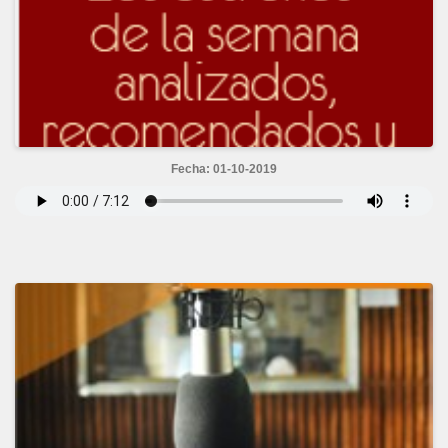
Fecha: 01-10-2019