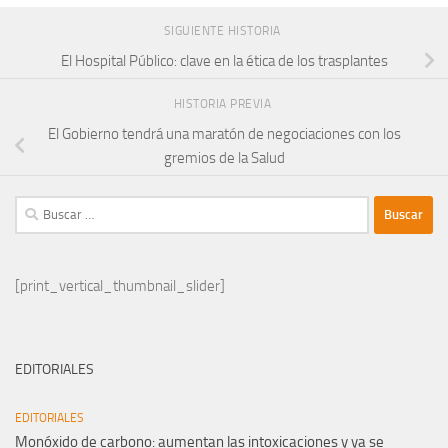
SIGUIENTE HISTORIA
El Hospital Público: clave en la ética de los trasplantes
HISTORIA PREVIA
El Gobierno tendrá una maratón de negociaciones con los
gremios de la Salud
Buscar:
[print_vertical_thumbnail_slider]
EDITORIALES
EDITORIALES
Monóxido de carbono: aumentan las intoxicaciones y ya se