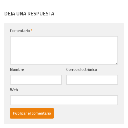
DEJA UNA RESPUESTA
Comentario
*
Nombre
Correo electrónico
Web