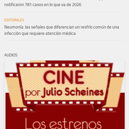
notificaron 781 casos en lo que va de 2026
EDITORIALES
Neumonía: las señales que diferencian un resfrío común de una
infección que requiere atención médica
AUDIOS