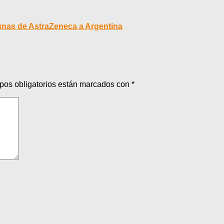
unas de AstraZeneca a Argentina
pos obligatorios están marcados con
*