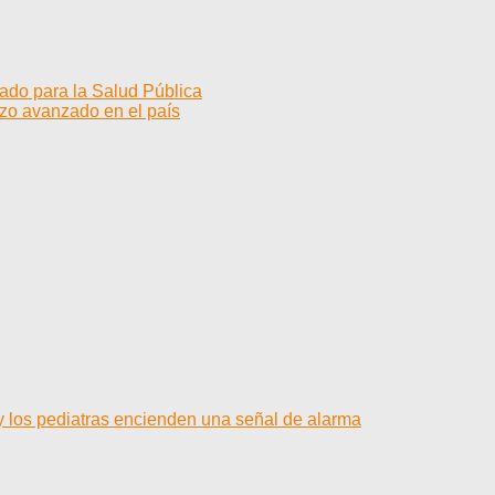
cado para la Salud Pública
zo avanzado en el país
y los pediatras encienden una señal de alarma