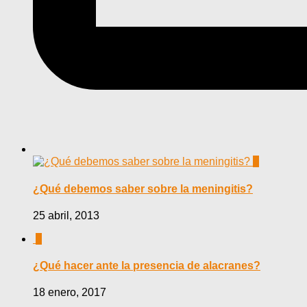
0
¿Qué debemos saber sobre la meningitis?
25 abril, 2013
0
¿Qué hacer ante la presencia de alacranes?
18 enero, 2017