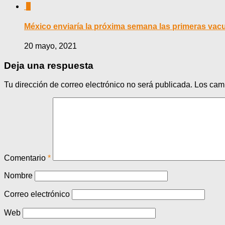
0
México enviaría la próxima semana las primeras vac
20 mayo, 2021
Deja una respuesta
Tu dirección de correo electrónico no será publicada.
Los cam
Comentario
*
Nombre
Correo electrónico
Web