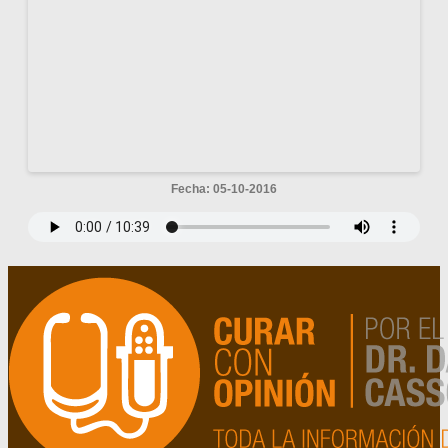
Fecha: 05-10-2016