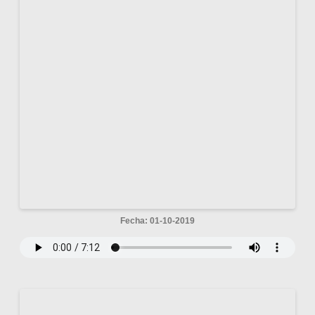
Fecha: 01-10-2019