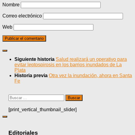
Nombre
Correo electrónico
Web
Siguiente historia
Salud realizará un operativo para
evitar leptospirosis en los barrios inundados de La
Plata
Historia previa
Otra vez la inundación, ahora en Santa
Fe
Buscar:
[print_vertical_thumbnail_slider]
Editoriales