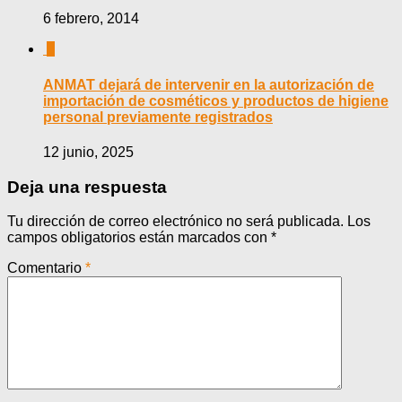
6 febrero, 2014
0
ANMAT dejará de intervenir en la autorización de
importación de cosméticos y productos de higiene
personal previamente registrados
12 junio, 2025
Deja una respuesta
Tu dirección de correo electrónico no será publicada.
Los
campos obligatorios están marcados con
*
Comentario
*