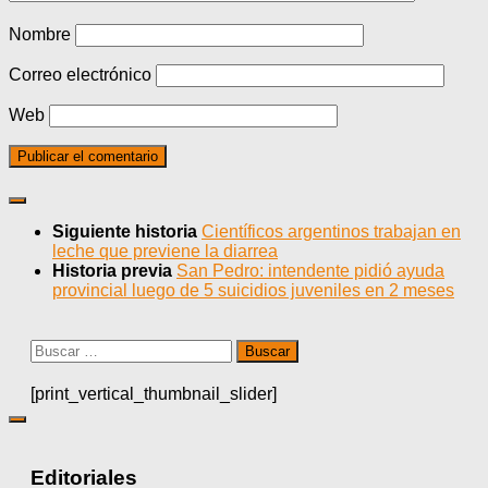
Nombre
Correo electrónico
Web
Siguiente historia
Científicos argentinos trabajan en
leche que previene la diarrea
Historia previa
San Pedro: intendente pidió ayuda
provincial luego de 5 suicidios juveniles en 2 meses
Buscar:
[print_vertical_thumbnail_slider]
Editoriales