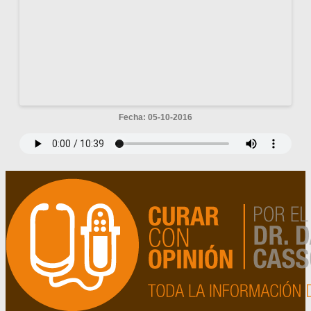
Fecha: 05-10-2016