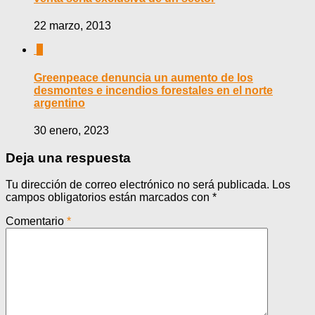
22 marzo, 2013
0
Greenpeace denuncia un aumento de los
desmontes e incendios forestales en el norte
argentino
30 enero, 2023
Deja una respuesta
Tu dirección de correo electrónico no será publicada.
Los
campos obligatorios están marcados con
*
Comentario
*