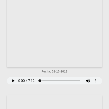
Fecha: 01-10-2019