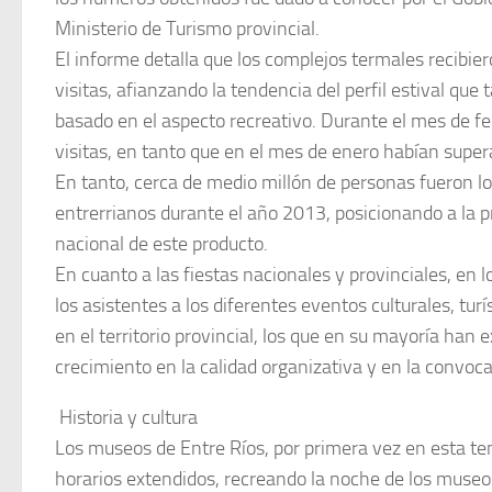
Ministerio de Turismo provincial.
El informe detalla que los complejos termales recibie
visitas, afianzando la tendencia del perfil estival que
basado en el aspecto recreativo. Durante el mes de f
visitas, en tanto que en el mes de enero habían supera
En tanto, cerca de medio millón de personas fueron lo
entrerrianos durante el año 2013, posicionando a la p
nacional de este producto.
En cuanto a las fiestas nacionales y provinciales, en 
los asistentes a los diferentes eventos culturales, tur
en el territorio provincial, los que en su mayoría ha
crecimiento en la calidad organizativa y en la convoca
 Historia y cultura
Los museos de Entre Ríos, por primera vez en esta t
horarios extendidos, recreando la noche de los museo