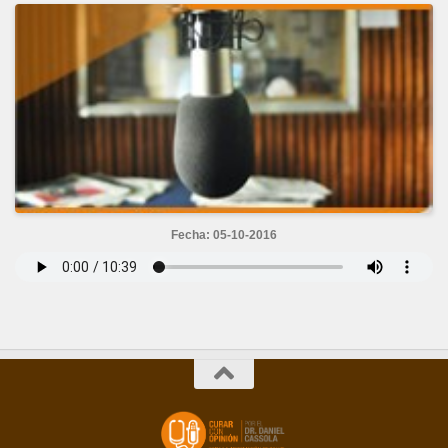
Fecha: 05-10-2016