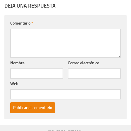
DEJA UNA RESPUESTA
Comentario
*
Nombre
Correo electrónico
Web