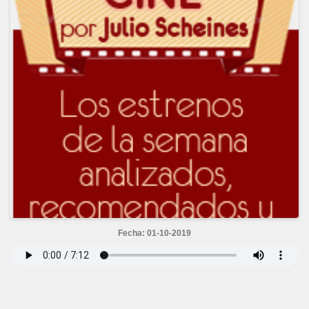
Fecha: 01-10-2019