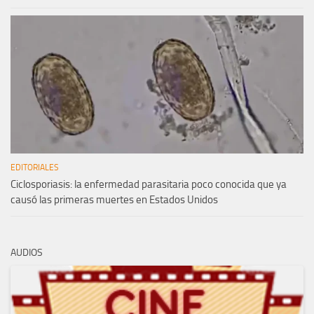
EDITORIALES
Ciclosporiasis: la enfermedad parasitaria poco conocida que ya
causó las primeras muertes en Estados Unidos
AUDIOS