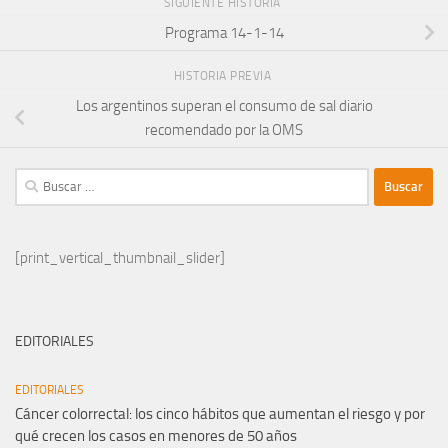
SIGUIENTE HISTORIA
Programa 14-1-14
HISTORIA PREVIA
Los argentinos superan el consumo de sal diario
recomendado por la OMS
Buscar:
[print_vertical_thumbnail_slider]
EDITORIALES
EDITORIALES
Cáncer colorrectal: los cinco hábitos que aumentan el riesgo y por
qué crecen los casos en menores de 50 años