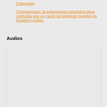
Editoriales
Ciclosporiasis: la enfermedad parasitaria poco
conocida que ya causó las primeras muertes en
Estados Unidos
Audios