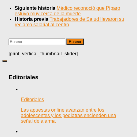
Siguiente historia
Médico reconoció que Piparo
estuvo muy cerca de la muerte
Historia previa
Trabajadores de Salud llevaron su
reclamo salarial al centro
Buscar:
[print_vertical_thumbnail_slider]
Editoriales
Editoriales
Las apuestas online avanzan entre los
adolescentes y los pediatras encienden una
señal de alarma