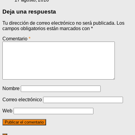
Deja una respuesta
Tu dirección de correo electrónico no será publicada.
Los
campos obligatorios están marcados con
*
Comentario
*
Nombre
Correo electrónico
Web