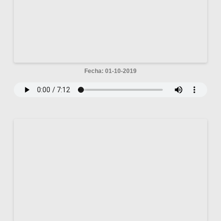
Fecha: 01-10-2019