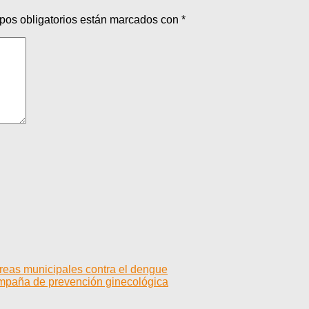
pos obligatorios están marcados con
*
areas municipales contra el dengue
ampaña de prevención ginecológica