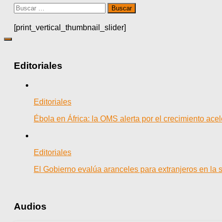
Buscar:
[print_vertical_thumbnail_slider]
Editoriales
Editoriales
Ébola en África: la OMS alerta por el crecimiento ac
Editoriales
El Gobierno evalúa aranceles para extranjeros en la 
Audios