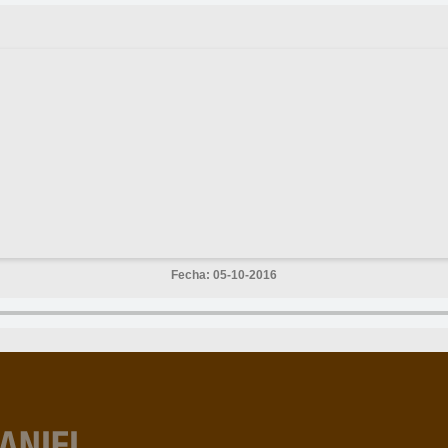
Fecha: 05-10-2016