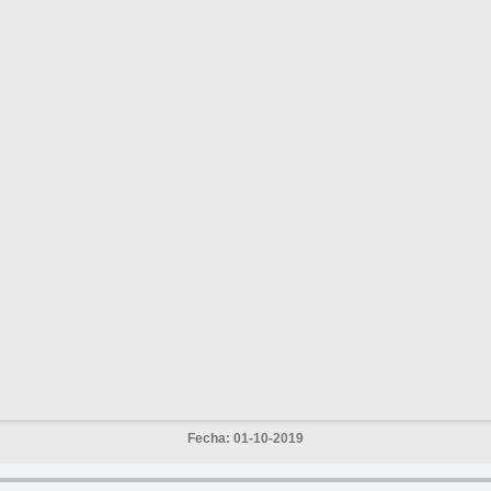
Fecha: 01-10-2019