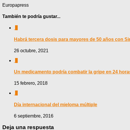
Europapress
También te podría gustar...
0
Habrá tercera dosis para mayores de 50 años con 
26 octubre, 2021
0
Un medicamento podría combatir la gripe en 24 hora
15 febrero, 2018
0
Día internacional del mieloma múltiple
6 septiembre, 2016
Deja una respuesta