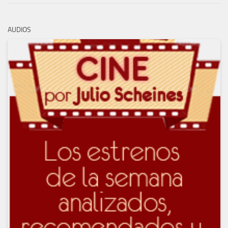
AUDIOS