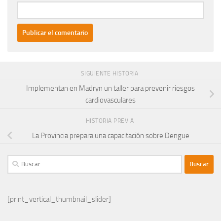
SIGUIENTE HISTORIA
Implementan en Madryn un taller para prevenir riesgos
cardiovasculares
HISTORIA PREVIA
La Provincia prepara una capacitación sobre Dengue
Buscar:
[print_vertical_thumbnail_slider]