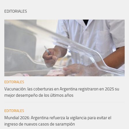
EDITORIALES
EDITORIALES
Vacunación: las coberturas en Argentina registraron en 2025 su
mejor desempeño de los últimos años
EDITORIALES
Mundial 2026: Argentina refuerza la vigilancia para evitar el
ingreso de nuevos casos de sarampión