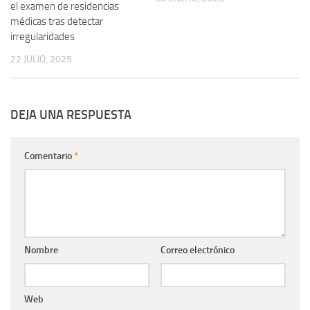
el examen de residencias
médicas tras detectar
irregularidades
22 JULIO, 2025
DEJA UNA RESPUESTA
Comentario
*
Nombre
Correo electrónico
Web