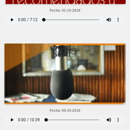
Fecha: 01-10-2019
Fecha: 05-10-2016