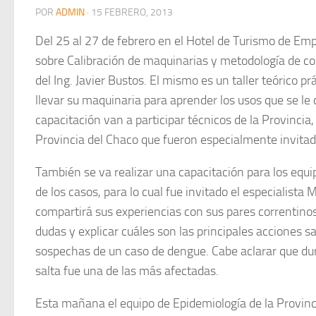
POR
ADMIN
·
15 FEBRERO, 2013
Del 25 al 27 de febrero en el Hotel de Turismo de Empe
sobre Calibración de maquinarias y metodología de co
del Ing. Javier Bustos. El mismo es un taller teórico 
llevar su maquinaria para aprender los usos que se le 
capacitación van a participar técnicos de la Provincia,
Provincia del Chaco que fueron especialmente invitad
También se va realizar una capacitación para los equi
de los casos, para lo cual fue invitado el especialista 
compartirá sus experiencias con sus pares correntinos
dudas y explicar cuáles son las principales acciones san
sospechas de un caso de dengue. Cabe aclarar que dur
salta fue una de las más afectadas.
Esta mañana el equipo de Epidemiología de la Provinci