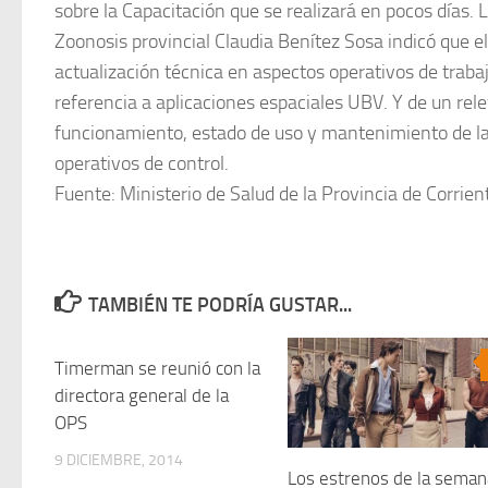
sobre la Capacitación que se realizará en pocos días. 
Zoonosis provincial Claudia Benítez Sosa indicó que el
actualización técnica en aspectos operativos de traba
referencia a aplicaciones espaciales UBV. Y de un re
funcionamiento, estado de uso y mantenimiento de la
operativos de control.
Fuente: Ministerio de Salud de la Provincia de Corrient
TAMBIÉN TE PODRÍA GUSTAR...
Timerman se reunió con la
0
directora general de la
OPS
9 DICIEMBRE, 2014
Los estrenos de la seman