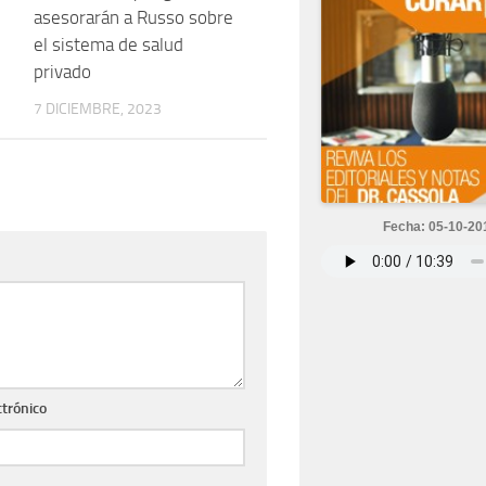
asesorarán a Russo sobre
el sistema de salud
privado
7 DICIEMBRE, 2023
Fecha: 05-10-20
ctrónico