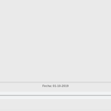
Fecha: 01-10-2019