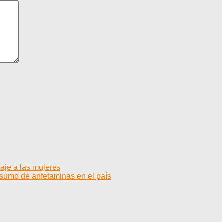
aje a las mujeres
sumo de anfetaminas en el país