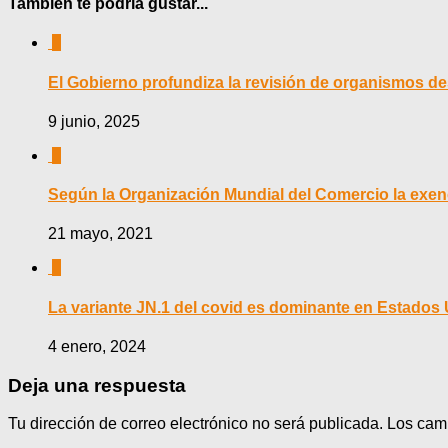
También te podría gustar...
0
El Gobierno profundiza la revisión de organismos de
9 junio, 2025
0
Según la Organización Mundial del Comercio la exen
21 mayo, 2021
0
La variante JN.1 del covid es dominante en Estados
4 enero, 2024
Deja una respuesta
Tu dirección de correo electrónico no será publicada.
Los cam