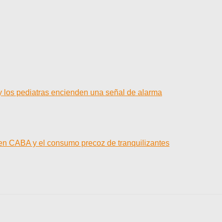
y los pediatras encienden una señal de alarma
 en CABA y el consumo precoz de tranquilizantes