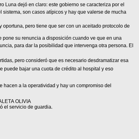
 Luna dejó en claro: este gobierno se caracteriza por el
el sistema, son casos atípicos y hay que valerse de mucha
y oportuna, pero tiene que ser con un aceitado protocolo de
pre pone su renuncia a disposición cuando ve que en una
uncia, para dar la posibilidad que intervenga otra persona. El
rtidas, pero consideró que es necesario desdramatizar esa
 puede bajar una cuota de crédito al hospital y eso
que hacen a la operatividad y hay un compromiso del
LETA OLIVIA
ó el servicio de guardia.