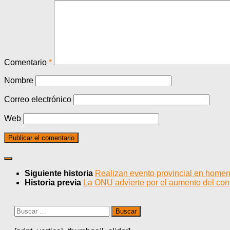
Comentario
*
Nombre
Correo electrónico
Web
Siguiente historia
Realizan evento provincial en homen
Historia previa
La ONU advierte por el aumento del con
Buscar: