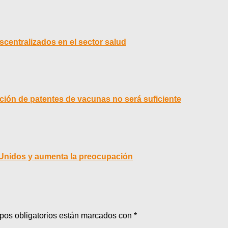
scentralizados en el sector salud
ción de patentes de vacunas no será suficiente
 Unidos y aumenta la preocupación
pos obligatorios están marcados con
*