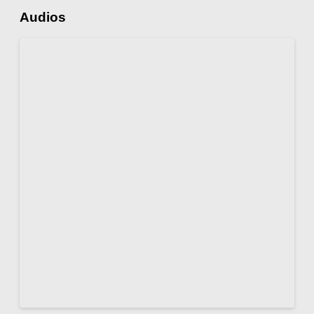
Audios