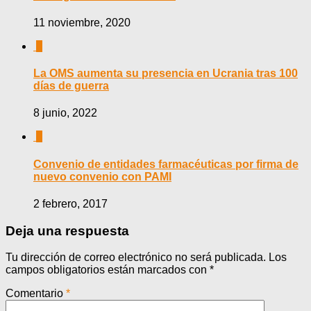
11 noviembre, 2020
0
La OMS aumenta su presencia en Ucrania tras 100
días de guerra
8 junio, 2022
0
Convenio de entidades farmacéuticas por firma de
nuevo convenio con PAMI
2 febrero, 2017
Deja una respuesta
Tu dirección de correo electrónico no será publicada.
Los
campos obligatorios están marcados con
*
Comentario
*