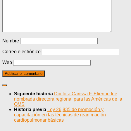
Nombre
Correo electrónico
Web
Siguiente historia
Doctora Carissa F. Etienne fue
nombrada directora regional para las Américas de la
OMS
Historia previa
Ley 26,835 de promoción y
capacitación en las técnicas de reanimación
cardiopulmonar básicas