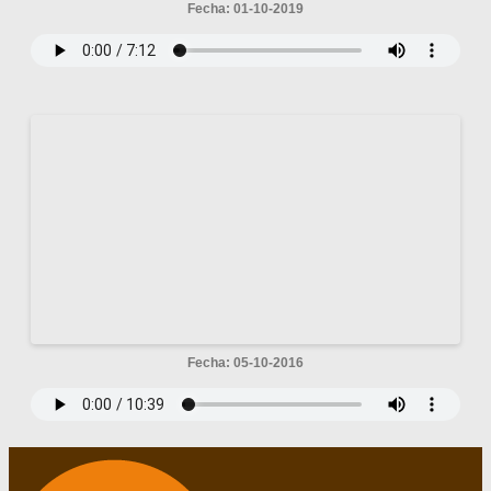
Fecha: 01-10-2019
Fecha: 05-10-2016