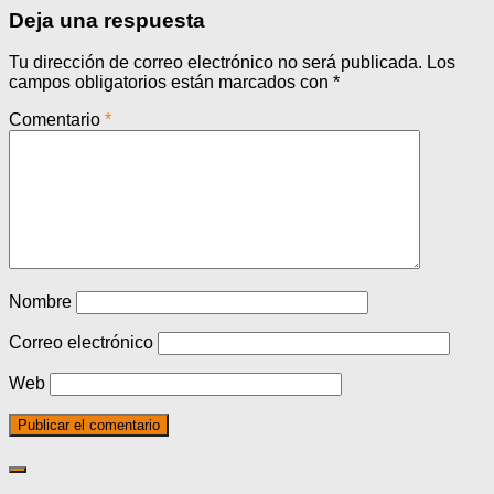
Deja una respuesta
Tu dirección de correo electrónico no será publicada.
Los
campos obligatorios están marcados con
*
Comentario
*
Nombre
Correo electrónico
Web