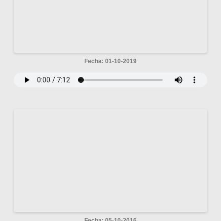
Fecha: 01-10-2019
Fecha: 05-10-2016