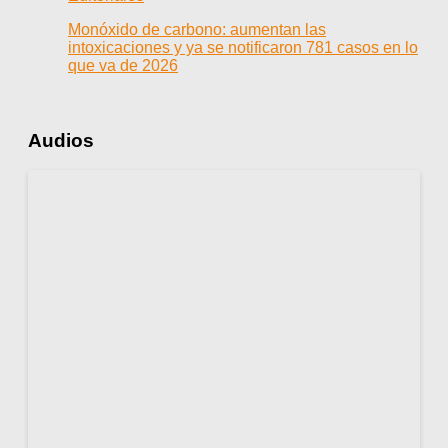
Monóxido de carbono: aumentan las
intoxicaciones y ya se notificaron 781 casos en lo
que va de 2026
Audios