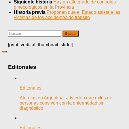
Siguiente historia
Hay un alto grado de controles
ginecológicos en la Provincia
Historia previa
Proponen que el Estado asista a las
víctimas de los accidentes de tránsito
Buscar:
[print_vertical_thumbnail_slider]
Editoriales
Editoriales
Alergias en Argentina: advierten que miles de
personas conviven con la enfermedad sin
diagnóstico
Editoriales