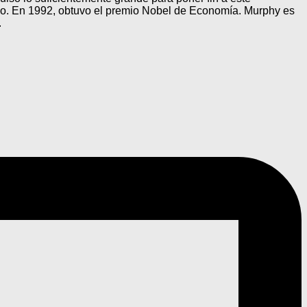
go. En 1992, obtuvo el premio Nobel de Economía. Murphy es
.