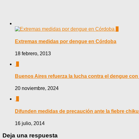
0
Extremas medidas por dengue en Córdoba
18 febrero, 2013
0
Buenos Aires refuerza la lucha contra el dengue con 
20 noviembre, 2024
0
Difunden medidas de precaución ante la fiebre chi
16 julio, 2014
Deja una respuesta