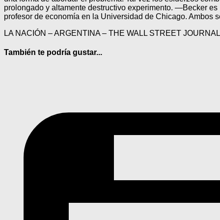
prolongado y altamente destructivo experimento. —Becker es 
profesor de economía en la Universidad de Chicago. Ambos so
LA NACIÓN – ARGENTINA – THE WALL STREET JOURNA
También te podría gustar...