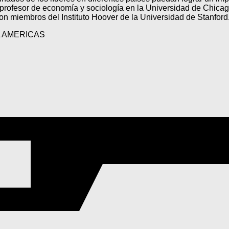
profesor de economía y sociología en la Universidad de Chica
n miembros del Instituto Hoover de la Universidad de Stanford
L AMERICAS