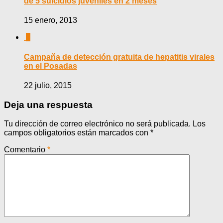
de 5 suicidios juveniles en 2 meses
15 enero, 2013
0
Campaña de detección gratuita de hepatitis virales
en el Posadas
22 julio, 2015
Deja una respuesta
Tu dirección de correo electrónico no será publicada.
Los
campos obligatorios están marcados con
*
Comentario
*