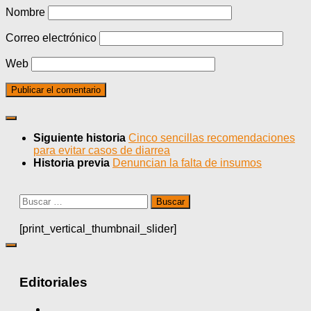
Nombre
Correo electrónico
Web
Siguiente historia
Cinco sencillas recomendaciones
para evitar casos de diarrea
Historia previa
Denuncian la falta de insumos
Buscar:
[print_vertical_thumbnail_slider]
Editoriales