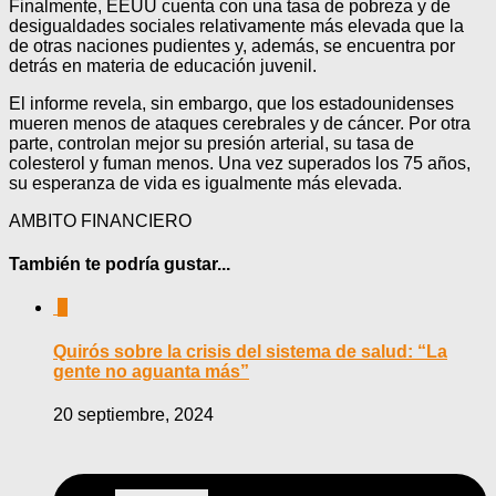
Finalmente, EEUU cuenta con una tasa de pobreza y de
desigualdades sociales relativamente más elevada que la
de otras naciones pudientes y, además, se encuentra por
detrás en materia de educación juvenil.
El informe revela, sin embargo, que los estadounidenses
mueren menos de ataques cerebrales y de cáncer. Por otra
parte, controlan mejor su presión arterial, su tasa de
colesterol y fuman menos. Una vez superados los 75 años,
su esperanza de vida es igualmente más elevada.
AMBITO FINANCIERO
También te podría gustar...
0
Quirós sobre la crisis del sistema de salud: “La
gente no aguanta más”
20 septiembre, 2024