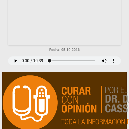
Fecha: 05-10-2016