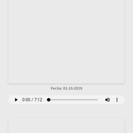
Fecha: 01-10-2019