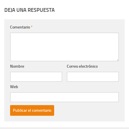
DEJA UNA RESPUESTA
Comentario
*
Nombre
Correo electrónico
Web