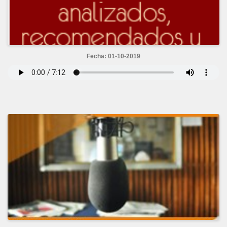
Fecha: 01-10-2019