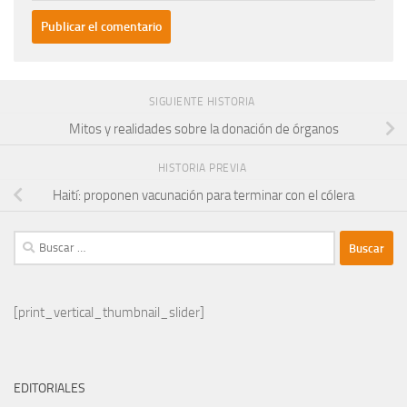
SIGUIENTE HISTORIA
Mitos y realidades sobre la donación de órganos
HISTORIA PREVIA
Haití: proponen vacunación para terminar con el cólera
Buscar:
[print_vertical_thumbnail_slider]
EDITORIALES