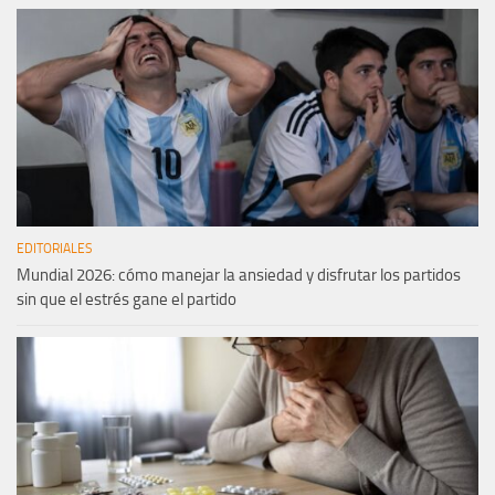
EDITORIALES
Mundial 2026: cómo manejar la ansiedad y disfrutar los partidos
sin que el estrés gane el partido