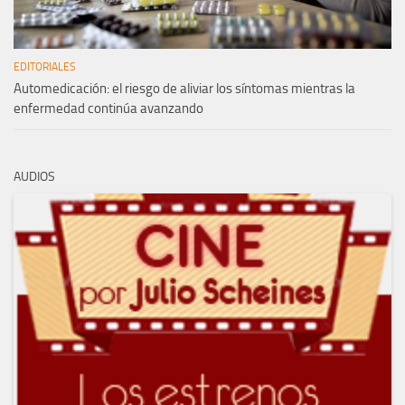
EDITORIALES
Automedicación: el riesgo de aliviar los síntomas mientras la
enfermedad continúa avanzando
AUDIOS