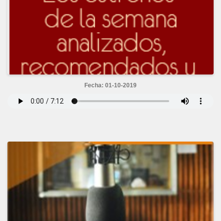
Fecha: 01-10-2019