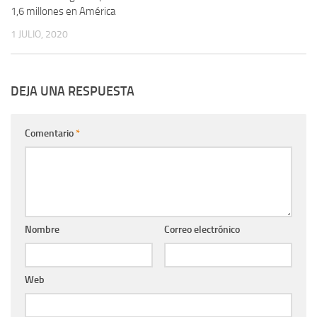
1,6 millones en América
1 JULIO, 2020
DEJA UNA RESPUESTA
Comentario
*
Nombre
Correo electrónico
Web