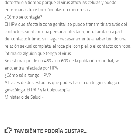
detectarlo a tiempo porque el virus ataca las células y puede
enfermarlas transformándolas en cancerosas..
¿Cómo se contagia?
El HPV que afecta la zona genital, se puede transmitir a través del
contacto sexual con una persona infectada, pero también a partir
del contacto íntimo, sin llegar necesariamente a haber tenido una
relación sexual completa: el roce piel con piel, o el contacto con ropa
íntima de alguien que tenga el virus.
Se estima que de un 45% a un 60% de la población mundial, se
encuentra infectada por HPV.
¿Cómo sé si tengo HPV?
A través de dos estudios que podes hacer con tu ginecólogo o
ginecóloga. El PAP y la Colposcopía.
Ministerio de Salud.-
TAMBIÉN TE PODRÍA GUSTAR...