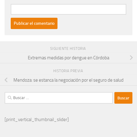
SIGUIENTE HISTORIA
Extremas medidas por dengue en Córdoba
HISTORIA PREVIA
Mendoza: se estanca la negociación por el seguro de salud
Buscar:
[print_vertical_thumbnail_slider]