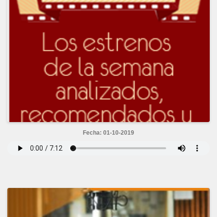
Fecha: 01-10-2019