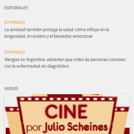
EDITORIALES
EDITORIALES
La amistad también protege la salud: cómo influye en la
longevidad, el cerebro y el bienestar emocional
EDITORIALES
Alergias en Argentina: advierten que miles de personas conviven
con la enfermedad sin diagnóstico
AUDIOS