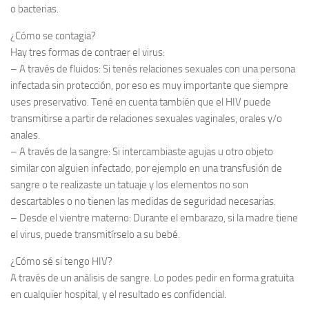
o bacterias.
¿Cómo se contagia?
Hay tres formas de contraer el virus:
– A través de fluidos: Si tenés relaciones sexuales con una persona
infectada sin protección, por eso es muy importante que siempre
uses preservativo. Tené en cuenta también que el HIV puede
transmitirse a partir de relaciones sexuales vaginales, orales y/o
anales.
– A través de la sangre: Si intercambiaste agujas u otro objeto
similar con alguien infectado, por ejemplo en una transfusión de
sangre o te realizaste un tatuaje y los elementos no son
descartables o no tienen las medidas de seguridad necesarias.
– Desde el vientre materno: Durante el embarazo, si la madre tiene
el virus, puede transmitírselo a su bebé.
¿Cómo sé si tengo HIV?
A través de un análisis de sangre. Lo podes pedir en forma gratuita
en cualquier hospital, y el resultado es confidencial.