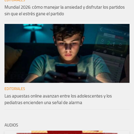
Mundial 2026: cómo manejar la ansiedad y disfrutar los partidos
sin que el estrés gane el partido
EDITORIALES
Las apuestas online avanzan entre los adolescentes y los
pediatras encienden una señal de alarma
AUDIOS