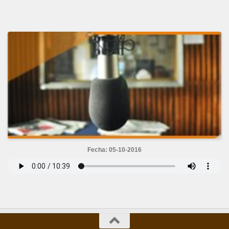
Fecha: 05-10-2016