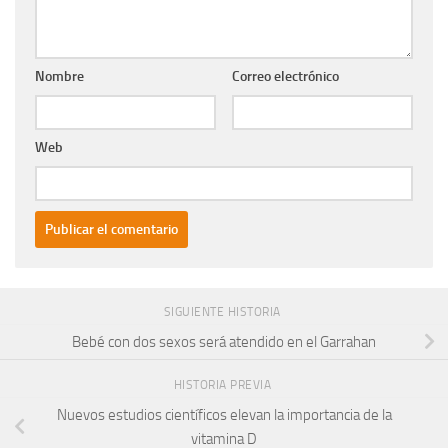
Nombre
Correo electrónico
Web
SIGUIENTE HISTORIA
Bebé con dos sexos será atendido en el Garrahan
HISTORIA PREVIA
Nuevos estudios científicos elevan la importancia de la
vitamina D