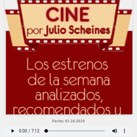
Fecha: 01-10-2019