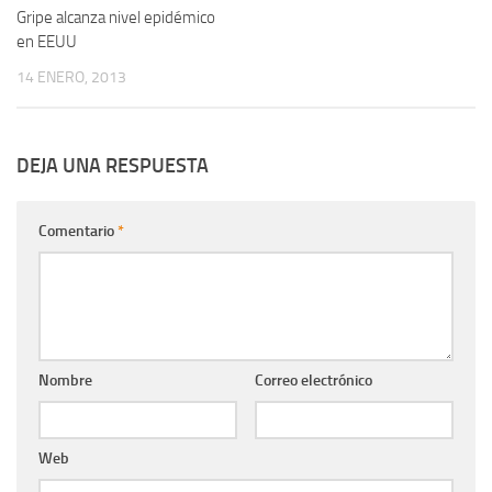
Gripe alcanza nivel epidémico
en EEUU
14 ENERO, 2013
DEJA UNA RESPUESTA
Comentario
*
Nombre
Correo electrónico
Web