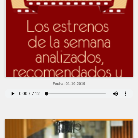
Fecha: 01-10-2019