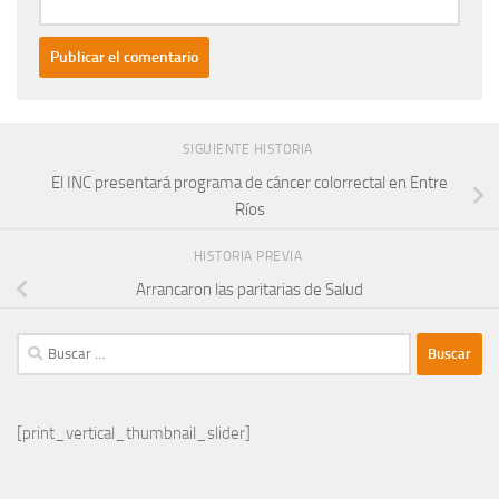
SIGUIENTE HISTORIA
El INC presentará programa de cáncer colorrectal en Entre
Ríos
HISTORIA PREVIA
Arrancaron las paritarias de Salud
Buscar:
[print_vertical_thumbnail_slider]