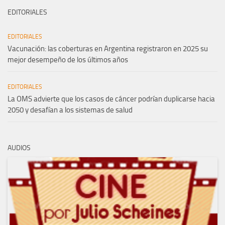
EDITORIALES
EDITORIALES
Vacunación: las coberturas en Argentina registraron en 2025 su
mejor desempeño de los últimos años
EDITORIALES
La OMS advierte que los casos de cáncer podrían duplicarse hacia
2050 y desafían a los sistemas de salud
AUDIOS