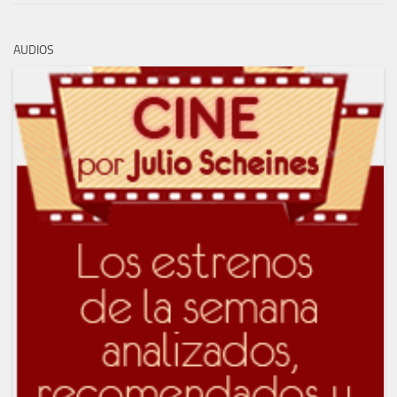
AUDIOS