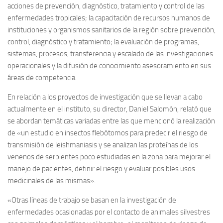
acciones de prevención, diagnóstico, tratamiento y control de las
enfermedades tropicales; la capacitación de recursos humanos de
instituciones y organismos sanitarios de la región sobre prevención,
control, diagnóstico y tratamiento; la evaluación de programas,
sistemas, procesos, transferencia y escalado de las investigaciones
operacionales y la difusión de conocimiento asesoramiento en sus
áreas de competencia.
En relación a los proyectos de investigación que se llevan a cabo
actualmente en el instituto, su director, Daniel Salomón, relató que
se abordan temáticas variadas entre las que mencionó la realización
de «un estudio en insectos flebótomos para predecir el riesgo de
transmisión de leishmaniasis y se analizan las proteínas de los
venenos de serpientes poco estudiadas en la zona para mejorar el
manejo de pacientes, definir el riesgo y evaluar posibles usos
medicinales de las mismas».
«Otras líneas de trabajo se basan en la investigación de
enfermedades ocasionadas por el contacto de animales silvestres