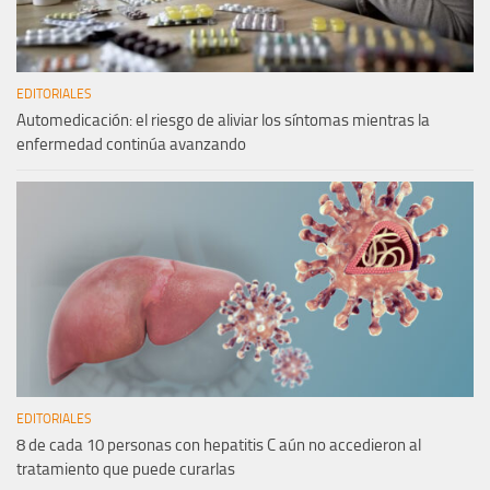
EDITORIALES
Automedicación: el riesgo de aliviar los síntomas mientras la
enfermedad continúa avanzando
EDITORIALES
8 de cada 10 personas con hepatitis C aún no accedieron al
tratamiento que puede curarlas