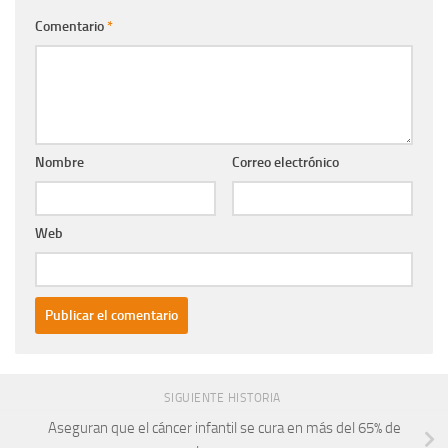
Comentario
*
Nombre
Correo electrónico
Web
SIGUIENTE HISTORIA
Aseguran que el cáncer infantil se cura en más del 65% de