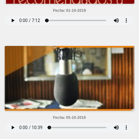
Fecha: 01-10-2019
Fecha: 05-10-2016