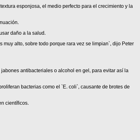
textura esponjosa, el medio perfecto para el crecimiento y la
inuación.
usar daño a la salud.
s muy alto, sobre todo porque rara vez se limpian`, dijo Peter
jabones antibacteriales o alcohol en gel, para evitar así la
roliferan bacterias como el `E. coli`, causante de brotes de
 científicos.