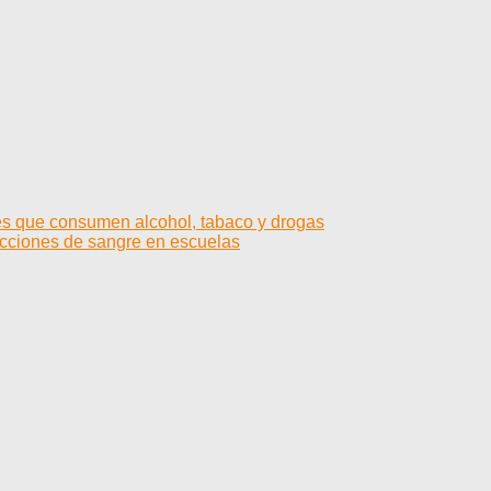
s que consumen alcohol, tabaco y drogas
acciones de sangre en escuelas