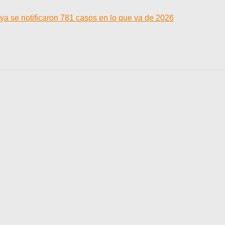
ya se notificaron 781 casos en lo que va de 2026