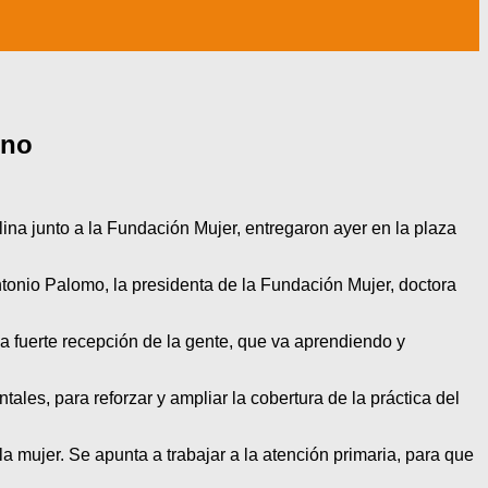
ino
ina junto a la Fundación Mujer, entregaron ayer en la plaza
Antonio Palomo, la presidenta de la Fundación Mujer, doctora
na fuerte recepción de la gente, que va aprendiendo y
ales, para reforzar y ampliar la cobertura de la práctica del
la mujer. Se apunta a trabajar a la atención primaria, para que