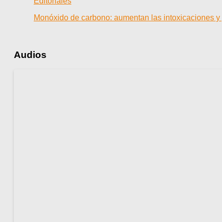
Editoriales
Monóxido de carbono: aumentan las intoxicaciones y 
Audios