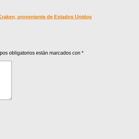
Kraken, proveniente de Estados Unidos
pos obligatorios están marcados con
*