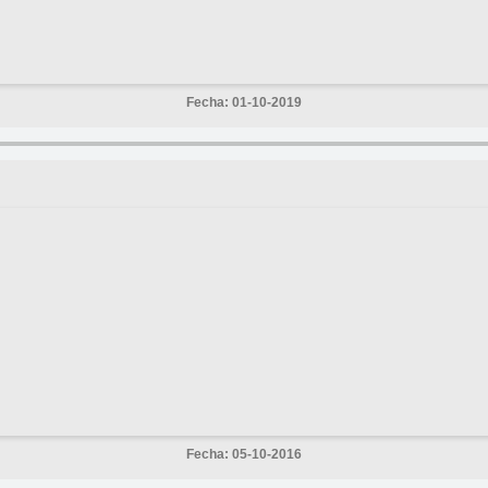
Fecha: 01-10-2019
Fecha: 05-10-2016