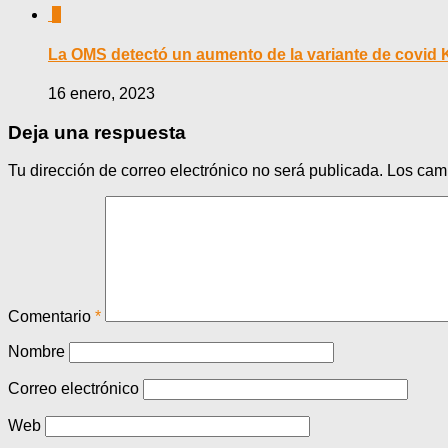
0
La OMS detectó un aumento de la variante de covid 
16 enero, 2023
Deja una respuesta
Tu dirección de correo electrónico no será publicada.
Los cam
Comentario
*
Nombre
Correo electrónico
Web