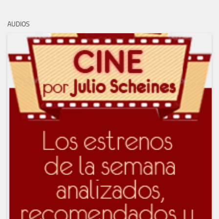
AUDIOS