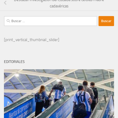
cadavéricas
Buscar:
[print_vertical_thumbnail_slider]
EDITORIALES