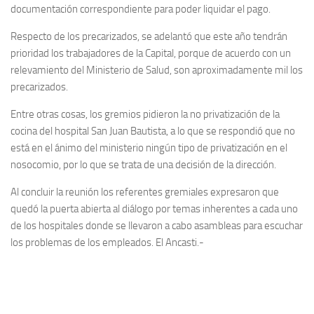
documentación correspondiente para poder liquidar el pago.
Respecto de los precarizados, se adelantó que este año tendrán
prioridad los trabajadores de la Capital, porque de acuerdo con un
relevamiento del Ministerio de Salud, son aproximadamente mil los
precarizados.
Entre otras cosas, los gremios pidieron la no privatización de la
cocina del hospital San Juan Bautista, a lo que se respondió que no
está en el ánimo del ministerio ningún tipo de privatización en el
nosocomio, por lo que se trata de una decisión de la dirección.
Al concluir la reunión los referentes gremiales expresaron que
quedó la puerta abierta al diálogo por temas inherentes a cada uno
de los hospitales donde se llevaron a cabo asambleas para escuchar
los problemas de los empleados. El Ancasti.-