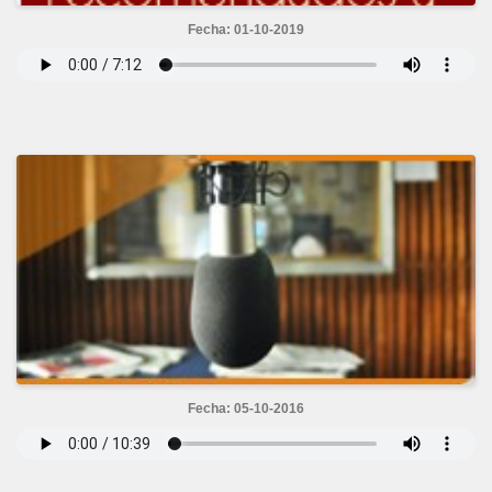
Fecha: 01-10-2019
Fecha: 05-10-2016