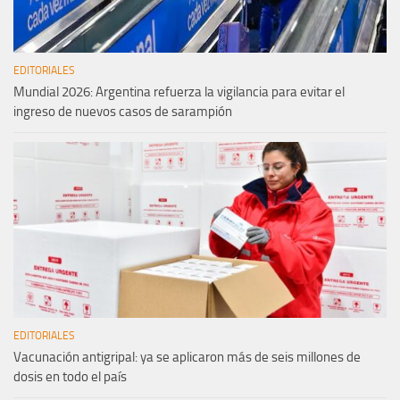
EDITORIALES
Mundial 2026: Argentina refuerza la vigilancia para evitar el
ingreso de nuevos casos de sarampión
EDITORIALES
Vacunación antigripal: ya se aplicaron más de seis millones de
dosis en todo el país