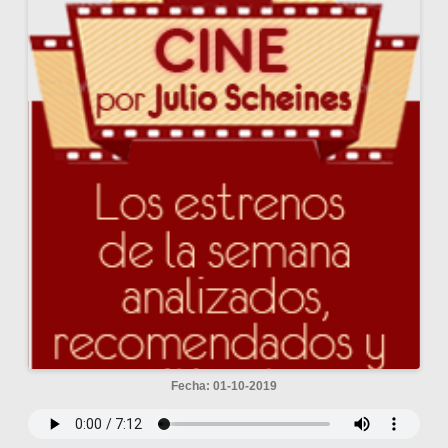
Fecha: 01-10-2019