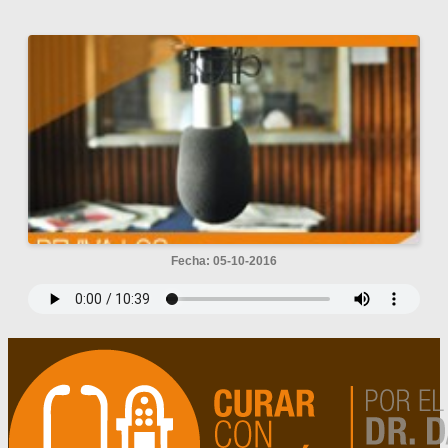
Fecha: 05-10-2016