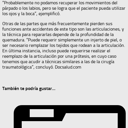
“Probablemente no podamos recuperar los movimientos del
párpado o los labios, pero se logra que el paciente pueda utilizar
los ojos y la boca”, ejemplificó.
Otras de las partes que más frecuentemente pierden sus
funciones ante accidentes de este tipo son las articulaciones, y
la técnica para repararlas depende de la profundidad de la
quemadura. “Puede requerir simplemente un injerto de piel, o
ser necesario remplazar los tejidos que rodean a la articulación.
En última instancia, incluso puede requerirse realizar el
reemplazo de la articulación por una prótesis, en cuyo caso
tenemos que acudir a técnicas similares a las de la cirugía
traumatológica”, concluyó. Docsalud.com
También te podría gustar...