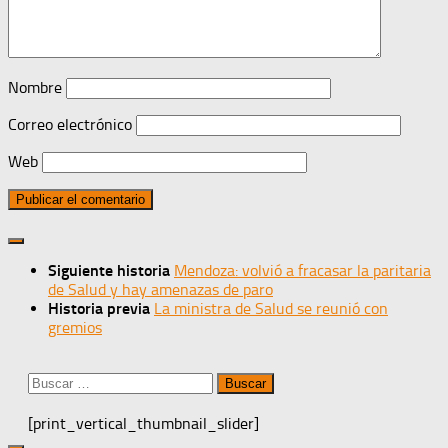
Nombre
Correo electrónico
Web
Siguiente historia
Mendoza: volvió a fracasar la paritaria
de Salud y hay amenazas de paro
Historia previa
La ministra de Salud se reunió con
gremios
Buscar:
[print_vertical_thumbnail_slider]