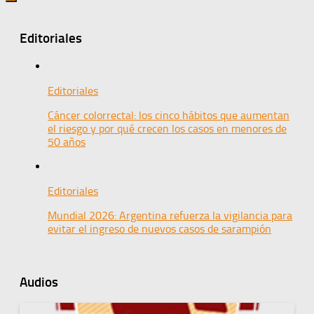
Editoriales
Editoriales
Cáncer colorrectal: los cinco hábitos que aumentan
el riesgo y por qué crecen los casos en menores de
50 años
Editoriales
Mundial 2026: Argentina refuerza la vigilancia para
evitar el ingreso de nuevos casos de sarampión
Audios