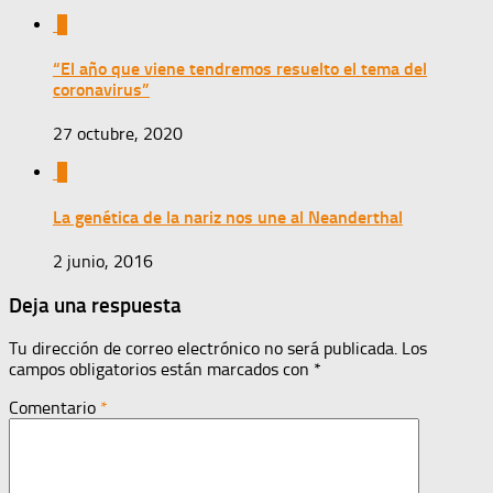
0
“El año que viene tendremos resuelto el tema del
coronavirus”
27 octubre, 2020
0
La genética de la nariz nos une al Neanderthal
2 junio, 2016
Deja una respuesta
Tu dirección de correo electrónico no será publicada.
Los
campos obligatorios están marcados con
*
Comentario
*