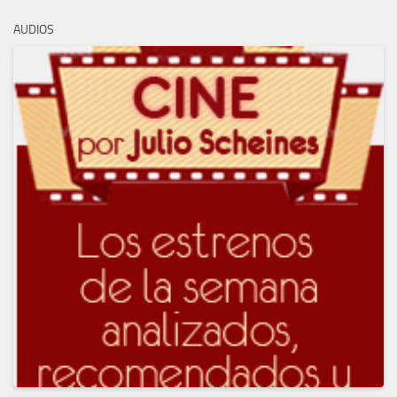
AUDIOS