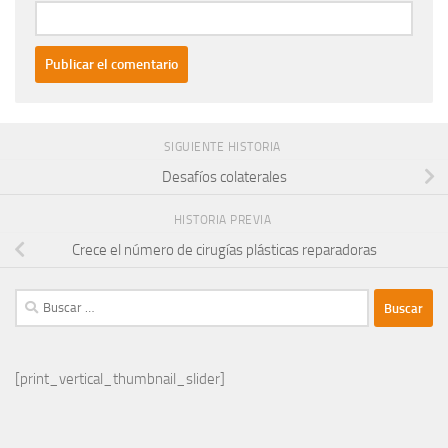
SIGUIENTE HISTORIA
Desafíos colaterales
HISTORIA PREVIA
Crece el número de cirugías plásticas reparadoras
Buscar:
[print_vertical_thumbnail_slider]