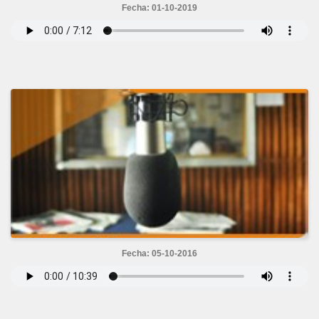
Fecha: 01-10-2019
Fecha: 05-10-2016