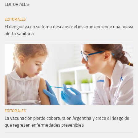
EDITORIALES
EDITORIALES
El dengue ya no se toma descanso: el invierno enciende una nueva
alerta sanitaria
EDITORIALES
La vacunación pierde cobertura en Argentina y crece el riesgo de
que regresen enfermedades prevenibles