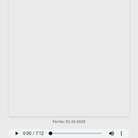
Fecha: 01-10-2019