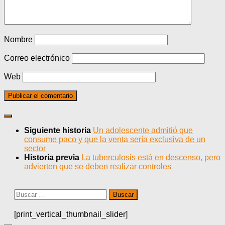
Nombre
Correo electrónico
Web
Siguiente historia
Un adolescente admitió que
consume paco y que la venta sería exclusiva de un
sector
Historia previa
La tuberculosis está en descenso, pero
advierten que se deben realizar controles
Buscar:
[print_vertical_thumbnail_slider]