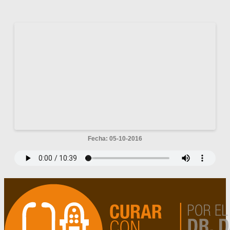
Fecha: 05-10-2016