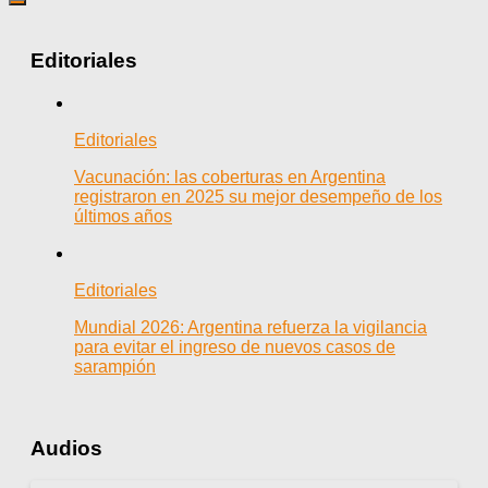
Editoriales
Editoriales
Vacunación: las coberturas en Argentina
registraron en 2025 su mejor desempeño de los
últimos años
Editoriales
Mundial 2026: Argentina refuerza la vigilancia
para evitar el ingreso de nuevos casos de
sarampión
Audios