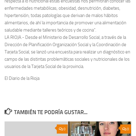
respecta a lo nutricional estas encuestas nos permitirán conocer las
enfermedades metabólicas; obesidad, desnutrición, diabetes,
hipertensión; todas patologías que derivan de malos hábitos
alimentarios, de ahí la importancia de promover una alimentación
saludable mediante talleres teóricos y de cocina”.
LA RIOJA.- Desde el Ministerio de Desarrollo Social, a través de la
Dirección de Planificación Organización Social y la Coordinación de
Tarjeta Social, se lanzó una encuesta para realizar un diagnóstico en
campo de las distintas problemáticas sociales y nutricionales de los
usuarios de la Tarjeta Social de la provincia.
El Diario de la Rioja
TAMBIÉN TE PODRÍA GUSTAR...
0
0