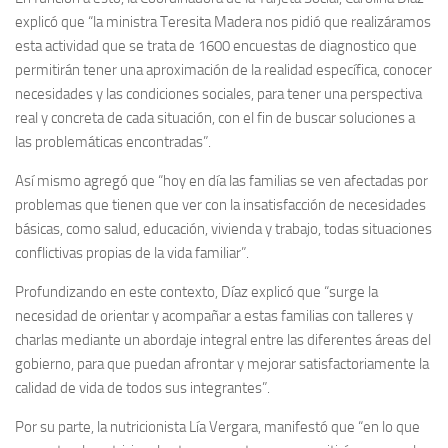
explicó que “la ministra Teresita Madera nos pidió que realizáramos
esta actividad que se trata de 1600 encuestas de diagnostico que
permitirán tener una aproximación de la realidad específica, conocer
necesidades y las condiciones sociales, para tener una perspectiva
real y concreta de cada situación, con el fin de buscar soluciones a
las problemáticas encontradas”.
Así mismo agregó que “hoy en día las familias se ven afectadas por
problemas que tienen que ver con la insatisfacción de necesidades
básicas, como salud, educación, vivienda y trabajo, todas situaciones
conflictivas propias de la vida familiar”.
Profundizando en este contexto, Díaz explicó que “surge la
necesidad de orientar y acompañar a estas familias con talleres y
charlas mediante un abordaje integral entre las diferentes áreas del
gobierno, para que puedan afrontar y mejorar satisfactoriamente la
calidad de vida de todos sus integrantes”.
Por su parte, la nutricionista Lía Vergara, manifestó que “en lo que