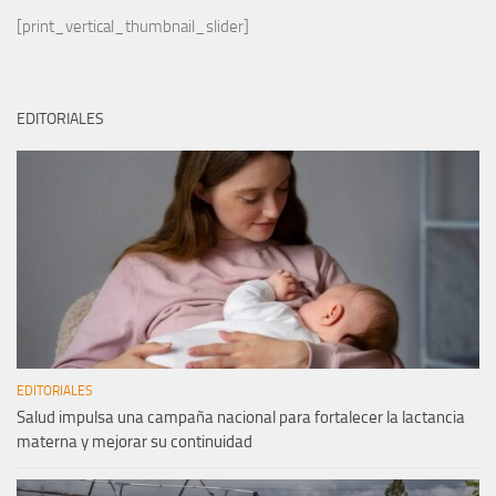
[print_vertical_thumbnail_slider]
EDITORIALES
EDITORIALES
Salud impulsa una campaña nacional para fortalecer la lactancia
materna y mejorar su continuidad