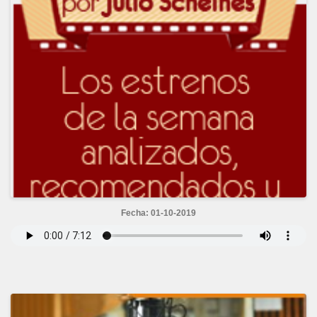
Fecha: 01-10-2019