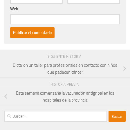
Web
SIGUIENTE HISTORIA
Dictaron un taller para profesionales en contacto con niños
que padecen cáncer
HISTORIA PREVIA
Esta semana comenzaría la vacunación antigripal en los
hospitales de la provincia
Buscar: