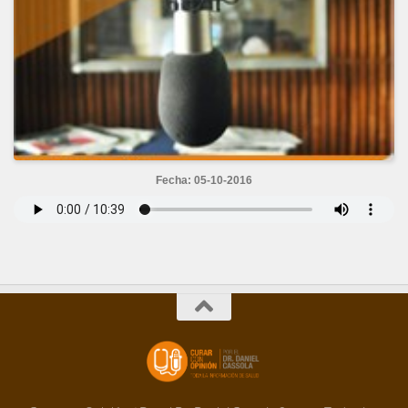
Fecha: 05-10-2016