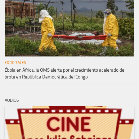
EDITORIALES
Ébola en África: la OMS alerta por el crecimiento acelerado del
brote en República Democrática del Congo
AUDIOS