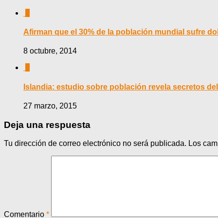
0
Afirman que el 30% de la población mundial sufre do
8 octubre, 2014
0
Islandia: estudio sobre población revela secretos d
27 marzo, 2015
Deja una respuesta
Tu dirección de correo electrónico no será publicada.
Los cam
Comentario
*