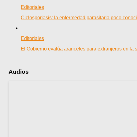
Editoriales
Ciclosporiasis: la enfermedad parasitaria poco cono
Editoriales
El Gobierno evalúa aranceles para extranjeros en la 
Audios