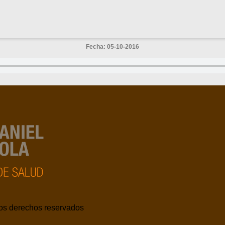
Fecha: 05-10-2016
los derechos reservados