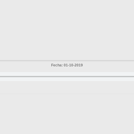
Fecha: 01-10-2019