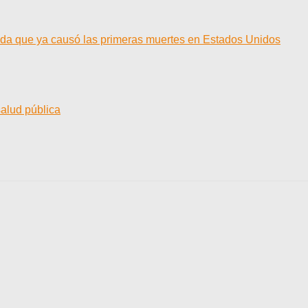
cida que ya causó las primeras muertes en Estados Unidos
salud pública