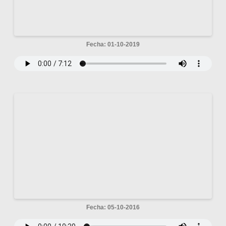
Fecha: 01-10-2019
Fecha: 05-10-2016