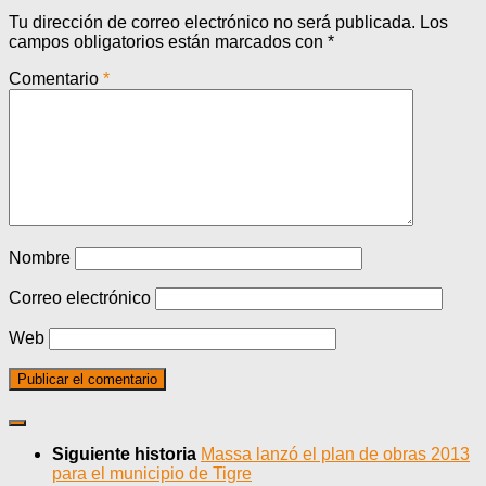
Tu dirección de correo electrónico no será publicada.
Los
campos obligatorios están marcados con
*
Comentario
*
Nombre
Correo electrónico
Web
Siguiente historia
Massa lanzó el plan de obras 2013
para el municipio de Tigre