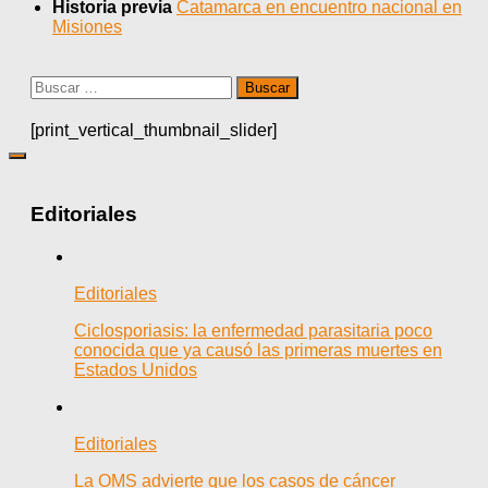
Historia previa
Catamarca en encuentro nacional en
Misiones
Buscar:
[print_vertical_thumbnail_slider]
Editoriales
Editoriales
Ciclosporiasis: la enfermedad parasitaria poco
conocida que ya causó las primeras muertes en
Estados Unidos
Editoriales
La OMS advierte que los casos de cáncer