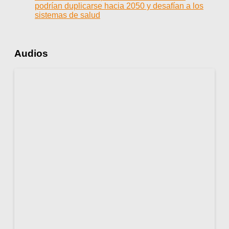
podrían duplicarse hacia 2050 y desafían a los
sistemas de salud
Audios