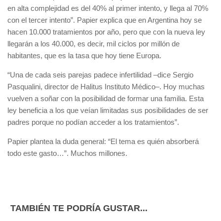
en alta complejidad es del 40% al primer intento, y llega al 70%
con el tercer intento”. Papier explica que en Argentina hoy se
hacen 10.000 tratamientos por año, pero que con la nueva ley
llegarán a los 40.000, es decir, mil ciclos por millón de
habitantes, que es la tasa que hoy tiene Europa.
“Una de cada seis parejas padece infertilidad –dice Sergio
Pasqualini, director de Halitus Instituto Médico–. Hoy muchas
vuelven a soñar con la posibilidad de formar una familia. Esta
ley beneficia a los que veían limitadas sus posibilidades de ser
padres porque no podían acceder a los tratamientos”.
Papier plantea la duda general: “El tema es quién absorberá
todo este gasto…”. Muchos millones.
TAMBIÉN TE PODRÍA GUSTAR...