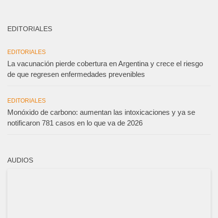
EDITORIALES
EDITORIALES
La vacunación pierde cobertura en Argentina y crece el riesgo
de que regresen enfermedades prevenibles
EDITORIALES
Monóxido de carbono: aumentan las intoxicaciones y ya se
notificaron 781 casos en lo que va de 2026
AUDIOS