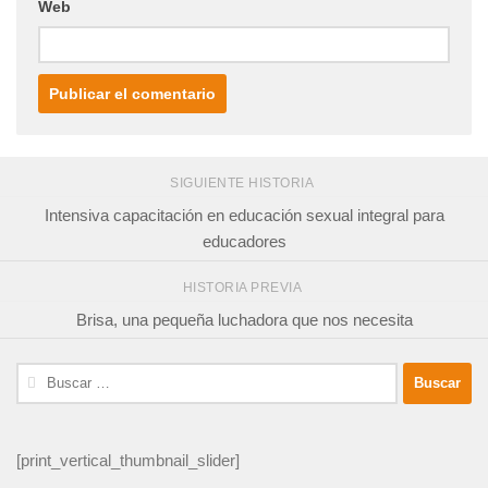
Web
SIGUIENTE HISTORIA
Intensiva capacitación en educación sexual integral para
educadores
HISTORIA PREVIA
Brisa, una pequeña luchadora que nos necesita
Buscar:
[print_vertical_thumbnail_slider]