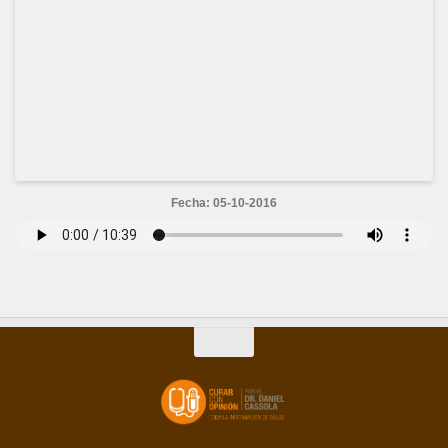
Fecha: 05-10-2016