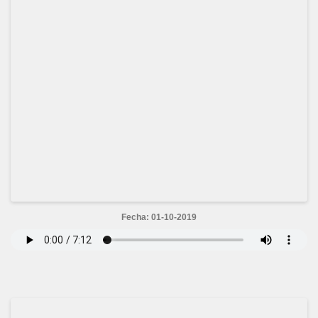
Fecha: 01-10-2019