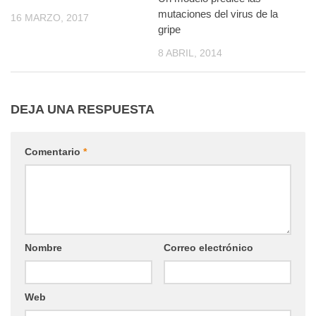
mutaciones del virus de la
16 MARZO, 2017
gripe
8 ABRIL, 2014
DEJA UNA RESPUESTA
Comentario
*
Nombre
Correo electrónico
Web