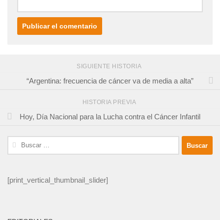
SIGUIENTE HISTORIA
“Argentina: frecuencia de cáncer va de media a alta”
HISTORIA PREVIA
Hoy, Día Nacional para la Lucha contra el Cáncer Infantil
Buscar:
[print_vertical_thumbnail_slider]