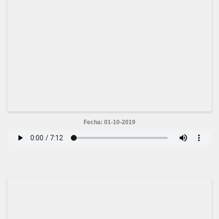
Fecha: 01-10-2019