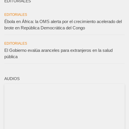
EDITORIALES
EDITORIALES
Ébola en África: la OMS alerta por el crecimiento acelerado del
brote en República Democrática del Congo
EDITORIALES
El Gobierno evalúa aranceles para extranjeros en la salud
pública
AUDIOS