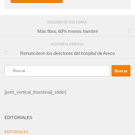
SIGUIENTE HISTORIA
Más fibra, 60% menos hambre
HISTORIA PREVIA
Renunciaron los directores del hospital de Areco
Buscar:
[print_vertical_thumbnail_slider]
EDITORIALES
EDITORIALES