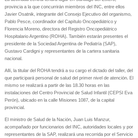
provincia a la que concurrirán miembros del INC, entre ellos
Javier Osatnik, integrante del Consejo Ejecutivo del organismo,
Pablo Pesce, coordinador del Capítulo Oncopediátrico y
Florencia Moreno, directora del Registro Oncopediátrico
Hospitalario Argentino (ROHA). También estarán presentes el
presidente de la Sociedad Argentina de Pediatría (SAP),
Gustavo Cardigni y representantes de la cartera sanitaria
nacional.
Allí, la titular del ROHA tendrá a su cargo el dictado del taller, del
que participará personal de salud del primer nivel de atención. El
mismo se realizará a partir de las 18.30 horas en las
instalaciones del Centro Provincial de Salud Infantil (CEPSI Eva
Perón), ubicado en la calle Misiones 1087, de la capital
provincial.
El ministro de Salud de la Nación, Juan Luis Manzur,
acompañado por funcionarios del INC, autoridades locales y por
representantes de la SAP, realizará una recorrida por el Servicio