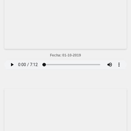
Fecha: 01-10-2019