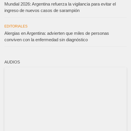
Mundial 2026: Argentina refuerza la vigilancia para evitar el
ingreso de nuevos casos de sarampión
EDITORIALES
Alergias en Argentina: advierten que miles de personas
conviven con la enfermedad sin diagnóstico
AUDIOS