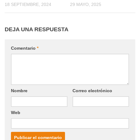
18 SEPTIEMBRE, 2024
29 MAYO, 2025
DEJA UNA RESPUESTA
Comentario
*
Nombre
Correo electrónico
Web