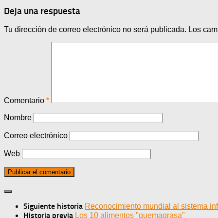
Deja una respuesta
Tu dirección de correo electrónico no será publicada.
Los cam
Comentario
*
Nombre
Correo electrónico
Web
Siguiente historia
Reconocimiento mundial al sistema inf
Historia previa
Los 10 alimentos "quemagrasa"