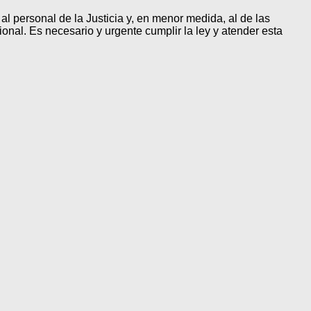
al personal de la Justicia y, en menor medida, al de las
onal. Es necesario y urgente cumplir la ley y atender esta