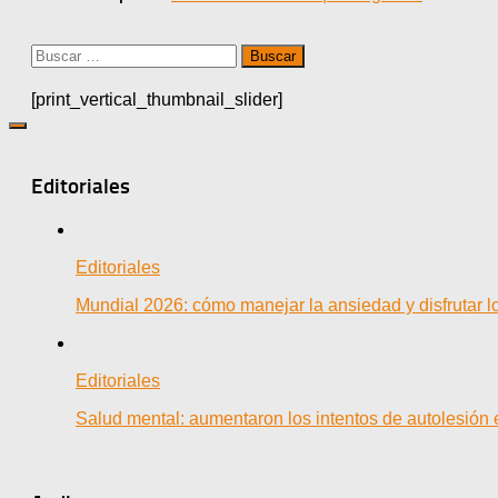
Buscar:
[print_vertical_thumbnail_slider]
Editoriales
Editoriales
Mundial 2026: cómo manejar la ansiedad y disfrutar los
Editoriales
Salud mental: aumentaron los intentos de autolesión