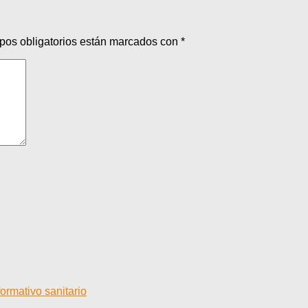
pos obligatorios están marcados con
*
ormativo sanitario