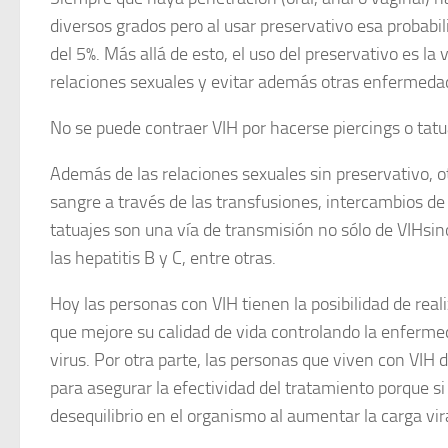
diversos grados pero al usar preservativo esa probabi
del 5%. Más allá de esto, el uso del preservativo es la
relaciones sexuales y evitar además otras enfermeda
No se puede contraer VIH por hacerse piercings o tatu
Además de las relaciones sexuales sin preservativo, ot
sangre a través de las transfusiones, intercambios de 
tatuajes son una vía de transmisión no sólo de VIHsi
las hepatitis B y C, entre otras.
Hoy las personas con VIH tienen la posibilidad de reali
que mejore su calidad de vida controlando la enferme
virus. Por otra parte, las personas que viven con VIH 
para asegurar la efectividad del tratamiento porque si
desequilibrio en el organismo al aumentar la carga vira