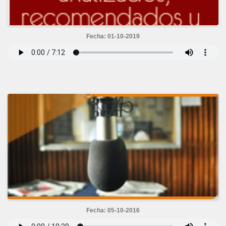
Fecha: 01-10-2019
Fecha: 05-10-2016