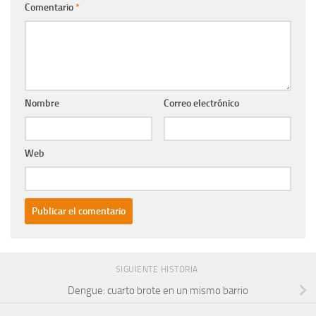
Comentario
*
Nombre
Correo electrónico
Web
SIGUIENTE HISTORIA
Dengue: cuarto brote en un mismo barrio