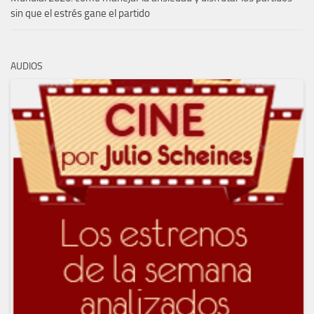
sin que el estrés gane el partido
AUDIOS