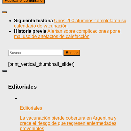
Siguiente historia
Unos 200 alumnos completaron su
calendario de vacunación
Historia previa
Alertan sobre complicaciones por el
mal uso de artefactos de calefacción
Buscar:
[print_vertical_thumbnail_slider]
Editoriales
Editoriales
La vacunación pierde cobertura en Argentina y
crece el riesgo de que regresen enfermedades
prevenibles