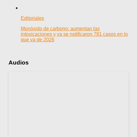
Editoriales
Monóxido de carbono: aumentan las
intoxicaciones y ya se notificaron 781 casos en lo
que va de 2026
Audios