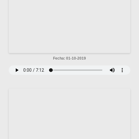
Fecha: 01-10-2019