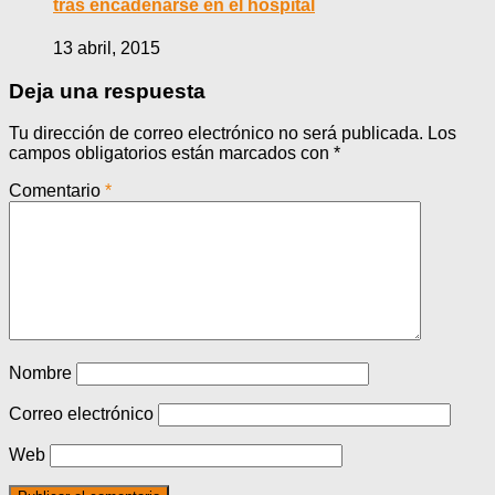
tras encadenarse en el hospital
13 abril, 2015
Deja una respuesta
Tu dirección de correo electrónico no será publicada.
Los
campos obligatorios están marcados con
*
Comentario
*
Nombre
Correo electrónico
Web