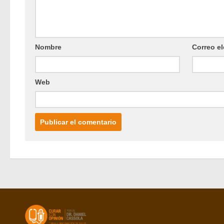
Nombre
Correo el
Web