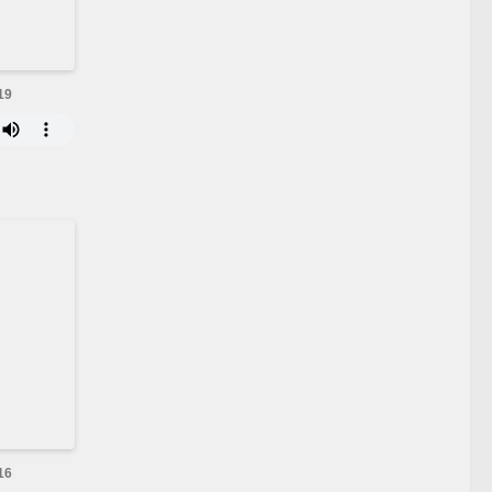
19
16