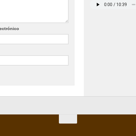
ectrónico