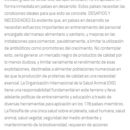
forma inmediata en países en desarrollo. Estos países necesitan las
condiciones ideales para que esto se concrete. DESAFIOS Y
NECESIDADES Es evidente que, en países en desarrollo se
necesitan esfuerzos importantes en entrenamiento del personal
encargado del manejo alimentario y sanitario, y mejoras en las
instalaciones para comenzar, paulatinamente, a limitar la utilización
de antibióticos como promotores del crecimiento. No contemplar
esto, sería generar un mercado negro de productos de calidad por
lo menos dudosa, y limitar seriamente el rendimiento de esas
explotaciones, destinadas a alimentar poblaciones numerosas en
las que la producción de proteínas de calidad es una necesidad
esencial. La Organización Internacional de la Salud Animal (OIE)
tiene una responsabilidad fundamental en este terreno y lleva
adelante políticas de entrenamiento y educación a través de
diversas herramientas para aplicación en los 178 países miembros.
La filosofía de una única salud sobre el planeta, salud humana, salud
animal, salud vegetal, seguridad del medio ambiente y
mantenimiento de la biodiversidad, requieren de acciones