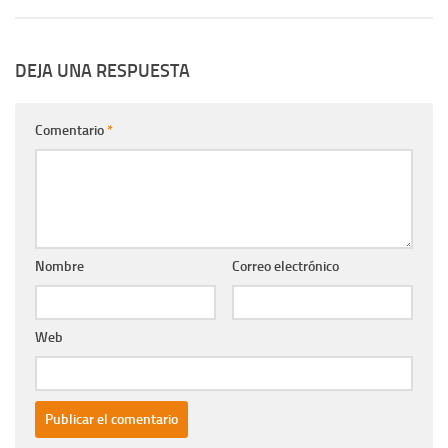
DEJA UNA RESPUESTA
Comentario
*
Nombre
Correo electrónico
Web