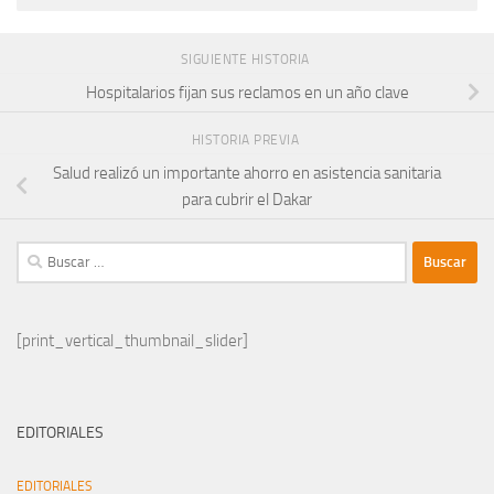
SIGUIENTE HISTORIA
Hospitalarios fijan sus reclamos en un año clave
HISTORIA PREVIA
Salud realizó un importante ahorro en asistencia sanitaria
para cubrir el Dakar
Buscar:
[print_vertical_thumbnail_slider]
EDITORIALES
EDITORIALES