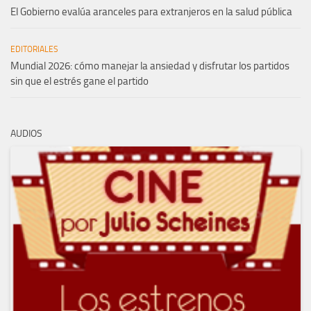
El Gobierno evalúa aranceles para extranjeros en la salud pública
EDITORIALES
Mundial 2026: cómo manejar la ansiedad y disfrutar los partidos
sin que el estrés gane el partido
AUDIOS