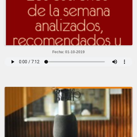
Fecha: 01-10-2019