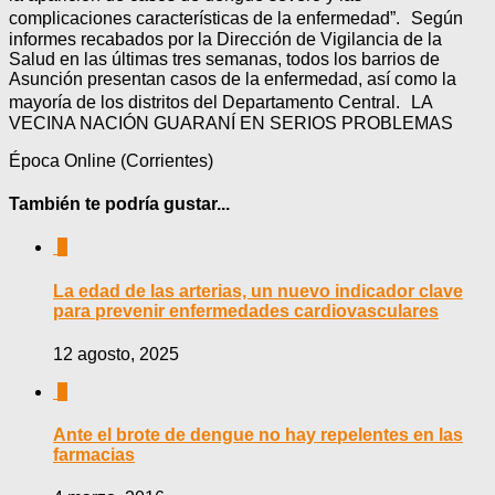
complicaciones características de la enfermedad”. Según
informes recabados por la Dirección de Vigilancia de la
Salud en las últimas tres semanas, todos los barrios de
Asunción presentan casos de la enfermedad, así como la
mayoría de los distritos del Departamento Central. LA
VECINA NACIÓN GUARANÍ EN SERIOS PROBLEMAS
Época Online (Corrientes)
También te podría gustar...
0
La edad de las arterias, un nuevo indicador clave
para prevenir enfermedades cardiovasculares
12 agosto, 2025
0
Ante el brote de dengue no hay repelentes en las
farmacias