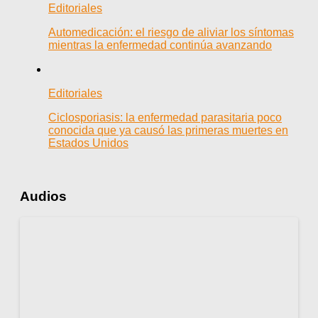
Editoriales
Automedicación: el riesgo de aliviar los síntomas
mientras la enfermedad continúa avanzando
Editoriales
Ciclosporiasis: la enfermedad parasitaria poco
conocida que ya causó las primeras muertes en
Estados Unidos
Audios