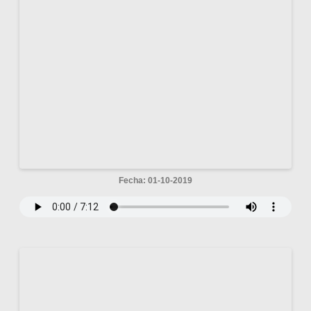
Fecha: 01-10-2019