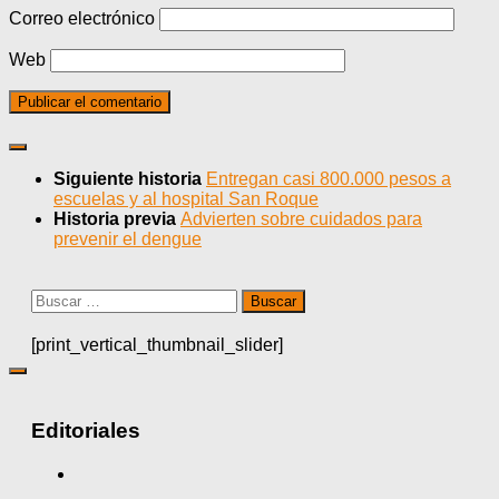
Correo electrónico
Web
Siguiente historia
Entregan casi 800.000 pesos a
escuelas y al hospital San Roque
Historia previa
Advierten sobre cuidados para
prevenir el dengue
Buscar:
[print_vertical_thumbnail_slider]
Editoriales