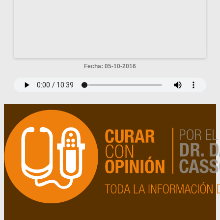
Fecha: 05-10-2016