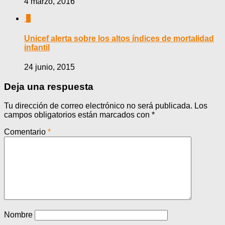
4 marzo, 2016
0
Unicef alerta sobre los altos índices de mortalidad
infantil
24 junio, 2015
Deja una respuesta
Tu dirección de correo electrónico no será publicada.
Los
campos obligatorios están marcados con
*
Comentario
*
Nombre