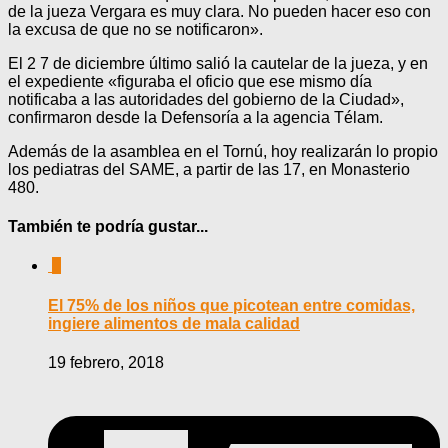
de la jueza Vergara es muy clara. No pueden hacer eso con
la excusa de que no se notificaron».
El 2 7 de diciembre último salió la cautelar de la jueza, y en
el expediente «figuraba el oficio que ese mismo día
notificaba a las autoridades del gobierno de la Ciudad»,
confirmaron desde la Defensoría a la agencia Télam.
Además de la asamblea en el Tornú, hoy realizarán lo propio
los pediatras del SAME, a partir de las 17, en Monasterio
480.
También te podría gustar...
0
El 75% de los niños que picotean entre comidas,
ingiere alimentos de mala calidad
19 febrero, 2018