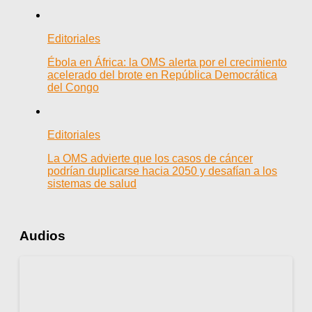
Editoriales
Ébola en África: la OMS alerta por el crecimiento
acelerado del brote en República Democrática
del Congo
Editoriales
La OMS advierte que los casos de cáncer
podrían duplicarse hacia 2050 y desafían a los
sistemas de salud
Audios