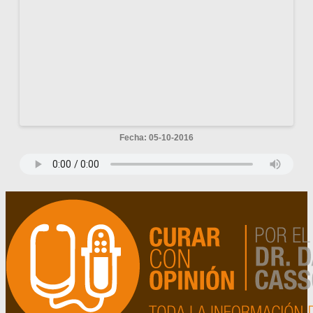
Fecha: 05-10-2016