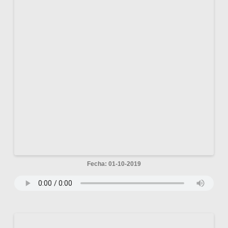
Fecha: 01-10-2019