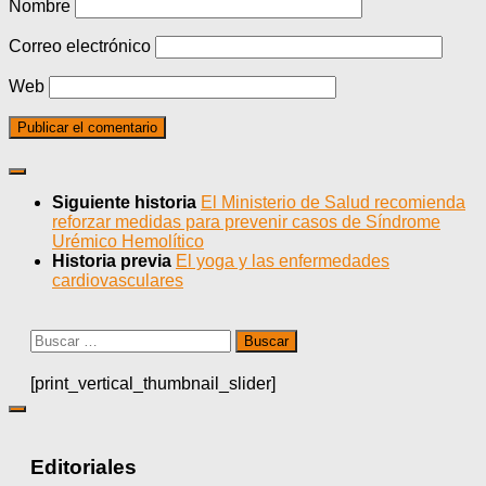
Nombre
Correo electrónico
Web
Siguiente historia
El Ministerio de Salud recomienda
reforzar medidas para prevenir casos de Síndrome
Urémico Hemolítico
Historia previa
El yoga y las enfermedades
cardiovasculares
Buscar:
[print_vertical_thumbnail_slider]
Editoriales