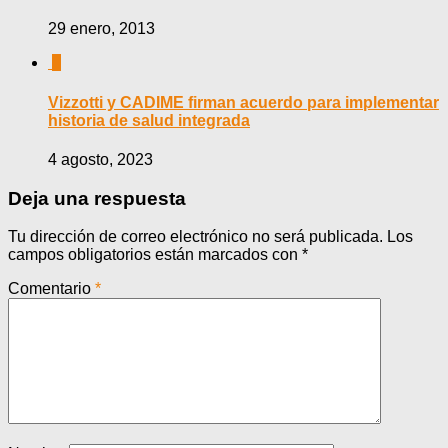
29 enero, 2013
0
Vizzotti y CADIME firman acuerdo para implementar
historia de salud integrada
4 agosto, 2023
Deja una respuesta
Tu dirección de correo electrónico no será publicada.
Los
campos obligatorios están marcados con
*
Comentario
*