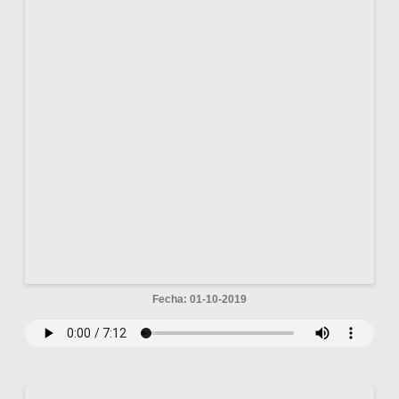
Fecha: 01-10-2019