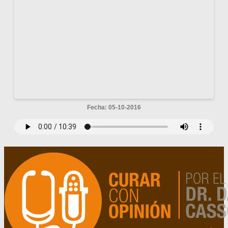
Fecha: 05-10-2016