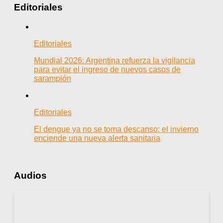
Editoriales
Editoriales
Mundial 2026: Argentina refuerza la vigilancia
para evitar el ingreso de nuevos casos de
sarampión
Editoriales
El dengue ya no se toma descanso: el invierno
enciende una nueva alerta sanitaria
Audios