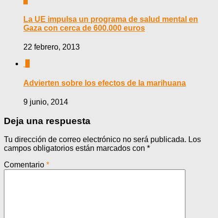
0
La UE impulsa un programa de salud mental en
Gaza con cerca de 600.000 euros
22 febrero, 2013
0
Advierten sobre los efectos de la marihuana
9 junio, 2014
Deja una respuesta
Tu dirección de correo electrónico no será publicada.
Los
campos obligatorios están marcados con
*
Comentario
*