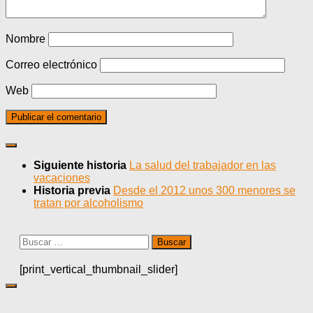
Nombre
Correo electrónico
Web
Siguiente historia
La salud del trabajador en las
vacaciones
Historia previa
Desde el 2012 unos 300 menores se
tratan por alcoholismo
Buscar:
[print_vertical_thumbnail_slider]