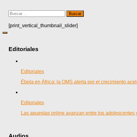
Buscar:
[print_vertical_thumbnail_slider]
Editoriales
Editoriales
Ébola en África: la OMS alerta por el crecimiento ac
Editoriales
Las apuestas online avanzan entre los adolescentes 
Audios