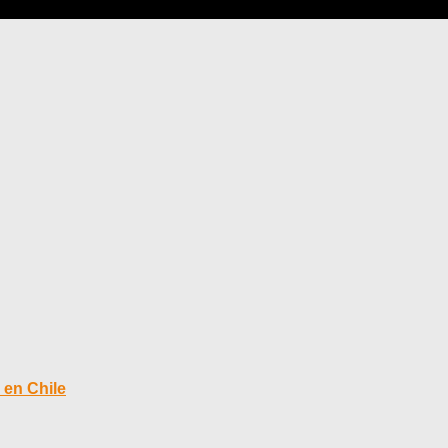
 en Chile