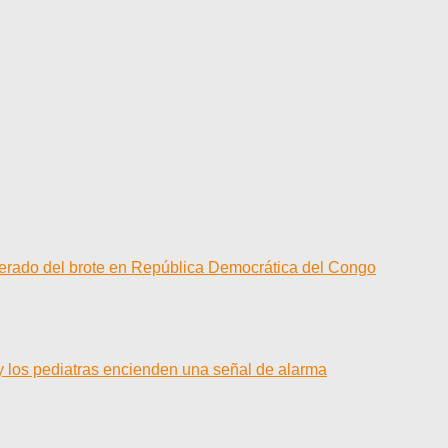
elerado del brote en República Democrática del Congo
y los pediatras encienden una señal de alarma