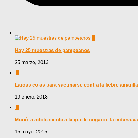
0
Hay 25 muestras de pampeanos
25 marzo, 2013
0
Largas colas para vacunarse contra la fiebre amarilla
19 enero, 2018
0
Murió la adolescente a la que le negaron la eutanasia
15 mayo, 2015