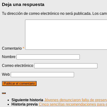
Deja una respuesta
Tu dirección de correo electrónico no será publicada.
Los cam
Comentario
*
Nombre
Correo electrónico
Web
Siguiente historia
Jóvenes denunciaron falta de preser
Historia previa
Cinco sencillas recomendaciones para e