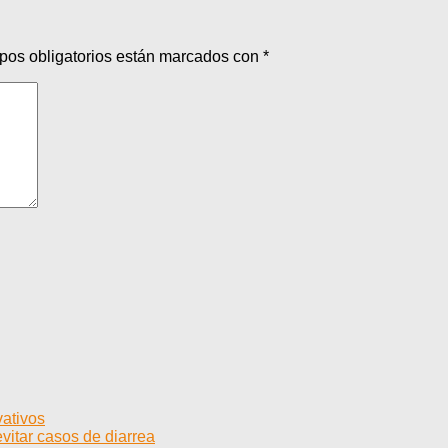
pos obligatorios están marcados con
*
vativos
vitar casos de diarrea