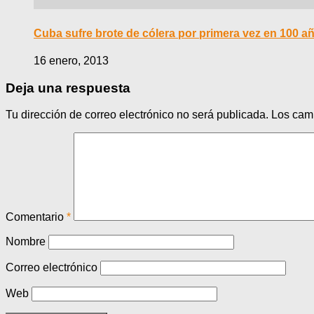
Cuba sufre brote de cólera por primera vez en 100 a
16 enero, 2013
Deja una respuesta
Tu dirección de correo electrónico no será publicada.
Los cam
Comentario
*
Nombre
Correo electrónico
Web