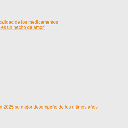
 calidad de los medicamentos
 es un hecho de amor”
 en 2025 su mejor desempeño de los últimos años