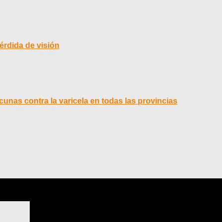
érdida de visión
cunas contra la varicela en todas las provincias