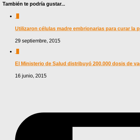
También te podría gustar...
0
Utilizaron células madre embrionarias para curar la p
29 septiembre, 2015
0
El Ministerio de Salud distribuyó 200.000 dosis de va
16 junio, 2015