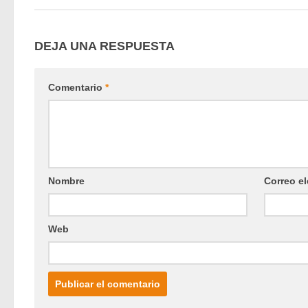
DEJA UNA RESPUESTA
Comentario
*
Nombre
Correo el
Web