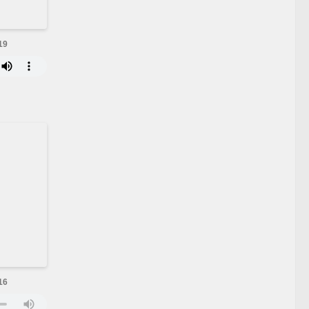
19
16