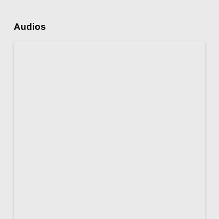
Audios