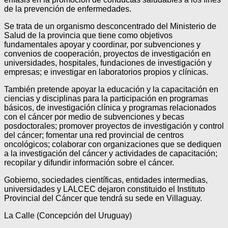
de la prevención de enfermedades.
Se trata de un organismo desconcentrado del Ministerio de
Salud de la provincia que tiene como objetivos
fundamentales apoyar y coordinar, por subvenciones y
convenios de cooperación, proyectos de investigación en
universidades, hospitales, fundaciones de investigación y
empresas; e investigar en laboratorios propios y clínicas.
También pretende apoyar la educación y la capacitación en
ciencias y disciplinas para la participación en programas
básicos, de investigación clínica y programas relacionados
con el cáncer por medio de subvenciones y becas
posdoctorales; promover proyectos de investigación y control
del cáncer; fomentar una red provincial de centros
oncológicos; colaborar con organizaciones que se dediquen
a la investigación del cáncer y actividades de capacitación;
recopilar y difundir información sobre el cáncer.
Gobierno, sociedades científicas, entidades intermedias,
universidades y LALCEC dejaron constituido el Instituto
Provincial del Cáncer que tendrá su sede en Villaguay.
La Calle (Concepción del Uruguay)