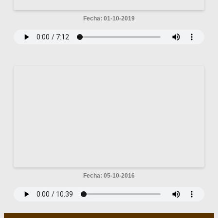
Fecha: 01-10-2019
Fecha: 05-10-2016