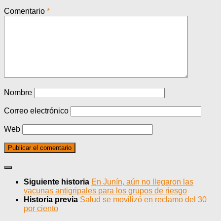
Comentario
*
Nombre
Correo electrónico
Web
Siguiente historia
En Junín, aún no llegaron las
vacunas antigripales para los grupos de riesgo
Historia previa
Salud se movilizó en reclamo del 30
por ciento