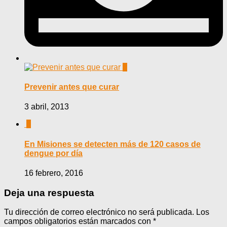
0
Prevenir antes que curar
3 abril, 2013
0
En Misiones se detecten más de 120 casos de
dengue por día
16 febrero, 2016
Deja una respuesta
Tu dirección de correo electrónico no será publicada.
Los
campos obligatorios están marcados con
*