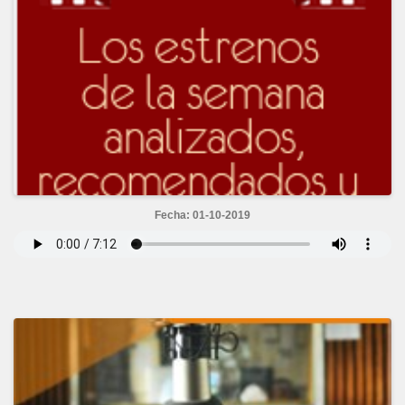
Fecha: 01-10-2019