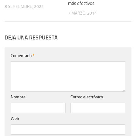
más efectivos
8 SEPTIEMBRE, 2022
7 MARZO, 2014
DEJA UNA RESPUESTA
Comentario
*
Nombre
Correo electrónico
Web