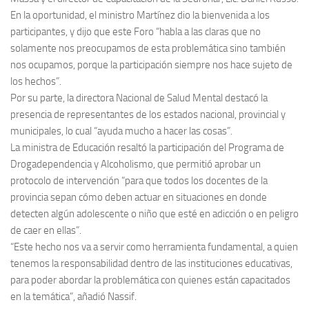
En la oportunidad, el ministro Martínez dio la bienvenida a los
participantes, y dijo que este Foro “habla a las claras que no
solamente nos preocupamos de esta problemática sino también
nos ocupamos, porque la participación siempre nos hace sujeto de
los hechos”.
Por su parte, la directora Nacional de Salud Mental destacó la
presencia de representantes de los estados nacional, provincial y
municipales, lo cual “ayuda mucho a hacer las cosas”.
La ministra de Educación resaltó la participación del Programa de
Drogadependencia y Alcoholismo, que permitió aprobar un
protocolo de intervención “para que todos los docentes de la
provincia sepan cómo deben actuar en situaciones en donde
detecten algún adolescente o niño que esté en adicción o en peligro
de caer en ellas”.
“Este hecho nos va a servir como herramienta fundamental, a quien
tenemos la responsabilidad dentro de las instituciones educativas,
para poder abordar la problemática con quienes están capacitados
en la temática”, añadió Nassif.