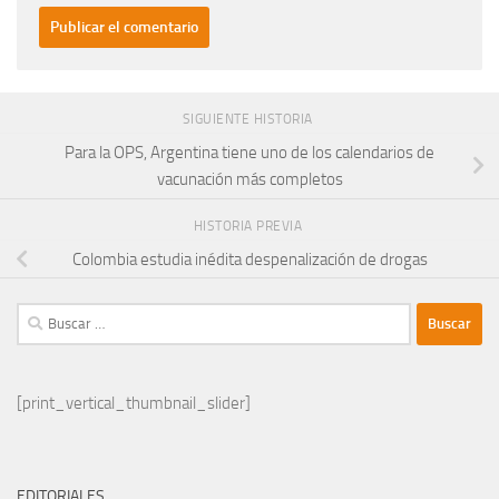
SIGUIENTE HISTORIA
Para la OPS, Argentina tiene uno de los calendarios de
vacunación más completos
HISTORIA PREVIA
Colombia estudia inédita despenalización de drogas
Buscar:
[print_vertical_thumbnail_slider]
EDITORIALES