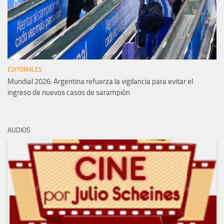
EDITORIALES
Mundial 2026: Argentina refuerza la vigilancia para evitar el
ingreso de nuevos casos de sarampión
AUDIOS