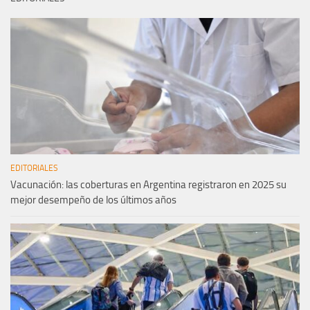
EDITORIALES
Vacunación: las coberturas en Argentina registraron en 2025 su
mejor desempeño de los últimos años