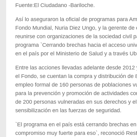
Fuente:El Ciudadano -Bariloche.
Así lo aseguraron la oficial de programas para Am
Fondo Mundial, Nuria Diez Ungo, y la gerente de 
reunirse con organizaciones de la sociedad civil p
programa `Cerrando brechas hacia el acceso uni
en el país por el Ministerio de Salud y a través Ub
Entre las acciones llevadas adelante desde 2012 
el Fondo, se cuentan la compra y distribución de 8
empleo formal de 160 personas de poblaciones v
para la prevención y promoción de actividades cont
de 200 personas vulneradas en sus derechos y el 
sensibilización en las fuerzas de seguridad.
`El programa en el país está cerrando brechas en 
compromiso muy fuerte para eso`, reconoció Rest