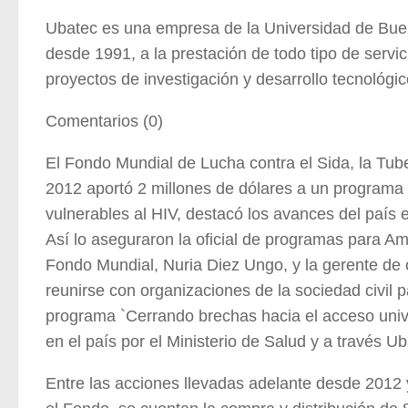
Ubatec es una empresa de la Universidad de Bue
desde 1991, a la prestación de todo tipo de servic
proyectos de investigación y desarrollo tecnológi
Comentarios (0)
El Fondo Mundial de Lucha contra el Sida, la Tube
2012 aportó 2 millones de dólares a un programa
vulnerables al HIV, destacó los avances del país e
Así lo aseguraron la oficial de programas para Am
Fondo Mundial, Nuria Diez Ungo, y la gerente de 
reunirse con organizaciones de la sociedad civil p
programa `Cerrando brechas hacia el acceso uni
en el país por el Ministerio de Salud y a través Ub
Entre las acciones llevadas adelante desde 2012 