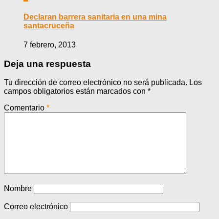
Declaran barrera sanitaria en una mina
santacruceña
7 febrero, 2013
Deja una respuesta
Tu dirección de correo electrónico no será publicada.
Los
campos obligatorios están marcados con
*
Comentario
*
Nombre
Correo electrónico