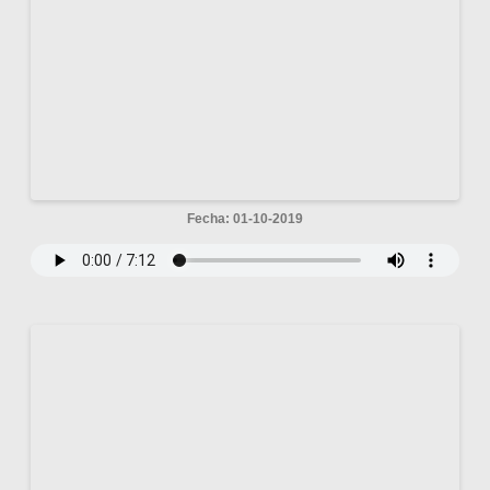
Fecha: 01-10-2019