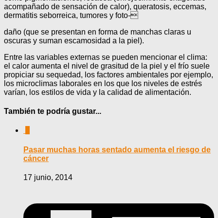
acompañado de sensación de calor), queratosis, eccemas,
dermatitis seborreica, tumores y foto-
daño (que se presentan en forma de manchas claras u
oscuras y suman escamosidad a la piel).
Entre las variables externas se pueden mencionar el clima:
el calor aumenta el nivel de grasitud de la piel y el frío suele
propiciar su sequedad, los factores ambientales por ejemplo,
los microclimas laborales en los que los niveles de estrés
varían, los estilos de vida y la calidad de alimentación.
También te podría gustar...
0
Pasar muchas horas sentado aumenta el riesgo de
cáncer
17 junio, 2014