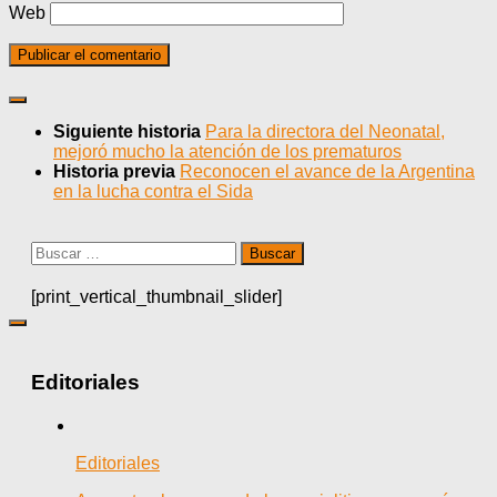
Web
Siguiente historia
Para la directora del Neonatal,
mejoró mucho la atención de los prematuros
Historia previa
Reconocen el avance de la Argentina
en la lucha contra el Sida
Buscar:
[print_vertical_thumbnail_slider]
Editoriales
Editoriales